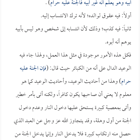
أبيه وهو يعلم أنه غير أبيه فالجنة عليه حرام
) .
أولاً: فيه عقوق لوالده؛ لأنه ترك الانتساب إليه.
ثانياً: فيه كذب؛ وذلك لأن انتسابه إلى شخص وهو ليس بأبيه
يوهم أنه أبوه.
فكل هذه الأمور موجودة في مثل هذا العمل، ولهذا جاء فيه
الوعيد الدال على أنه من الكبائر حيث قال: (
فإن الجنة عليه
حرام
) وهذا من أحاديث الوعيد، وأحاديث الوعيد كما هو
معلوم لا يعني أن صاحبها يكون كافراً، ولكنه أتى بأمر خطير
وأتى بمعصية كبيرة يستحق عليها دخول النار وعدم دخول
الجنة من أول وهلة، وقد يتجاوز الله عز وجل عن العبد الذي
حصل منه ارتكاب كبيرة فلا يدخل النار وإنما يدخل الجنة من