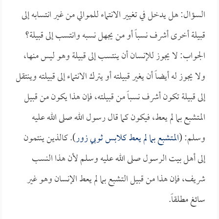
السؤال: هل يدخل في تغيير الانتماء للموالي من غير انتسابه إلى
قبيلة أخرى أشرف نسباً أو من يجهل نسبه وانتسب إلى قبيلة؟
الجواب: لا يجوز للإنسان أن ينتسب إلى قبيلة وهو ليس منها،
ولا يجوز له أيضاً أن يغير قبيلته أو يترك الانتماء إلى قبيلته وينتقل
إلى قبيلة تكون أشرف نسباً من قبيلته، فإن هذا يكون من قبيل
المتشبع بما لم يعط، فيكون كما قال رسول الله صلى الله عليه
وسلم: (
المتشبع بما لم يعط كلابس ثوبي زور
). كالذين ينتمون
إلى أهل بيت الرسول صلى الله عليه وسلم لأن هذا النسب
شريف، فإن هذا من قبيل التشبع بما لم يعط الإنسان وهو غير
سائغ مطلقاً.