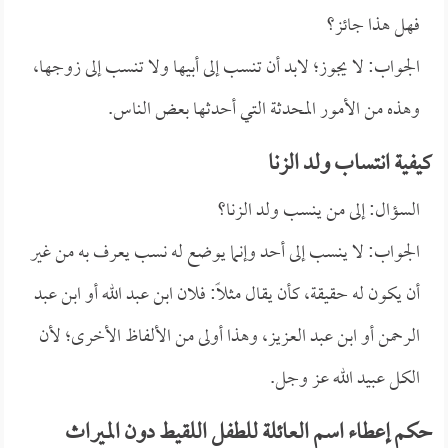
فهل هذا جائز؟
الجواب: لا يجوز؛ لابد أن تنسب إلى أبيها ولا تنسب إلى زوجها،
وهذه من الأمور المحدثة التي أحدثها بعض الناس.
كيفية انتساب ولد الزنا
السؤال: إلى من ينسب ولد الزنا؟
الجواب: لا ينسب إلى أحد وإنما يوضع له نسب يعرف به من غير
أن يكون له حقيقة، كأن يقال مثلاً: فلان ابن عبد الله أو ابن عبد
الرحمن أو ابن عبد العزيز، وهذا أولى من الألفاظ الأخرى؛ لأن
الكل عبيد الله عز وجل.
حكم إعطاء اسم العائلة للطفل اللقيط دون الميراث