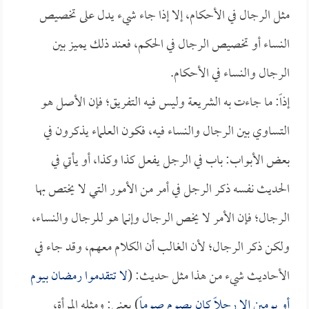
مثل الرجال في الأحكام، إلا إذا جاء شيء يدل على تخصيص
النساء أو تخصيص الرجال في الحكم، فعند ذلك يميز بين
الرجال والنساء في الأحكام.
إذاً: ما جاءت به الشريعة وليس فيه التفريق؛ فإن الأصل هو
التساوي بين الرجال والنساء فيه، فكون العلماء يذكرون في
بعض الأبواب: باب في الرجل يفعل كذا وكذا، أو يأتي في
الحديث نفسه ذكر الرجل في أمر من الأمور التي لا يختص بها
الرجال؛ فإن الأمر لا يخص الرجال وإنما هو للرجال والنساء،
ولكن ذكر الرجال؛ لأن الغالب أن الكلام معهم، وقد جاء في
الأحاديث شيء من هذا مثل حديث: (
لا تتقدموا رمضان بيوم
أو يومين إلا رجلاً كان يصوم صوماً
) يعني: ومثله المرأة،