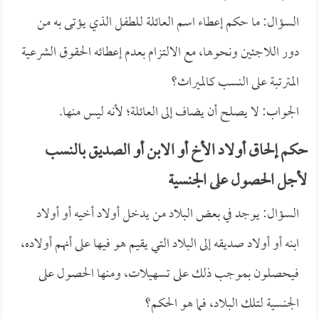
السؤال: ما حكم إعطاء اسم العائلة للطفل الذي يؤتى به من
دور اللاجئين ونحوها، مع الالتزام بعدم إعطائه الحقوق الشرعية
المترتبة على النسب كالميراث؟
الجواب: لا يصلح أن يضاف إلى العائلة؛ لأنه ليس منها.
حكم إلحاق أولاد الأخ أو الابن أو الصديق بالنسب
لأجل الحصول على الجنسية
السؤال: يوجد في بعض البلاد من يدخل أولاد أخيه أو أولاد
ابنه أو أولاد صديقه إلى البلاد التي يقيم هو فيها على أنهم أولاده،
فيحصلون بموجب ذلك على تسهيلات، ومنها الحصول على
الجنسية لتلك البلاد، فما هو الحكم؟