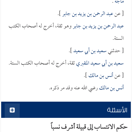
ماجة
.
[ عن
عبد الرحمن بن يزيد بن جابر
].
عبد الرحمن بن يزيد بن جابر
وهو ثقة، أخرج له أصحاب الكتب
الستة.
[ حدثني
سعيد بن أبي سعيد
].
سعيد بن أبي سعيد المقبري
ثقة، أخرج له أصحاب الكتب الستة.
[ عن
أنس بن مالك
].
أنس بن مالك
رضي الله عنه وقد مر ذكره.
الأسئلة
حكم الانتساب إلى قبيلة أشرف نسباً