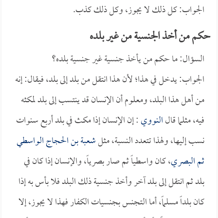
الجواب: كل ذلك لا يجوز، وكل ذلك كذب.
حكم من أخذ الجنسية من غير بلده
السؤال: ما حكم من يأخذ جنسية غير جنسية بلده؟
الجواب: يدخل في هذا؛ لأن هذا انتقل من بلد إلى بلد، فيقال: إنه
من أهل هذا البلد، ومعلوم أن الإنسان قد ينتسب إلى بلد لمكثه
فيه، مثلما قال
النووي
: إن الإنسان إذا مكث في بلد أربع سنوات
نسب إليها، ولهذا تتعدد النسبة، مثل
شعبة بن الحجاج الواسطي
ثم البصري
، كان واسطياً ثم صار بصرياً، والإنسان إذا كان في
بلد ثم انتقل إلى بلد آخر وأخذ جنسية ذلك البلد فلا بأس به إذا
كان بلداً مسلماً، أما التجنس بجنسيات الكفار فهذا لا يجوز، إلا