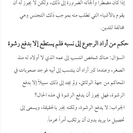
إذا كان مضطراً وألجأته الضرورة إلى ذلك، ولكن لا يجوز له أن
يقوم بالأشياء التي تطلب منه بموجب ذلك التجنس وهي
مخالفة للدين.
حكم من أراد الرجوع إلى نسبه فلم يستطع إلا بدفع رشوة
السؤال: هناك شخص انتسب إلى عمه الذي لا أولاد له منذ
الصغر، وعندما كبر أراد أن ينتسب إلى أبيه فوجد صعوبات في
المحاكم من جهة الوثائق، ولم يجد إلى ذلك سبيلاً إلا بدفع
الرشوة، فهل يجوز أن يدفع الرشوة في هذه الحال؟
الجواب: لا يدفع الرشوة، ولكنه يخبر بالحقيقة، ويسعى إلى
تحصيل ما يريد بدون أن يرتكب أمراً محرماً.