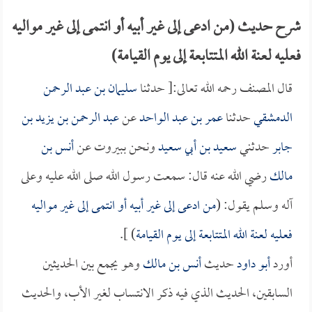
شرح حديث (من ادعى إلى غير أبيه أو انتمى إلى غير مواليه
فعليه لعنة الله المتتابعة إلى يوم القيامة)
قال المصنف رحمه الله تعالى:[ حدثنا
سليمان بن عبد الرحمن
الدمشقي
حدثنا
عمر بن عبد الواحد
عن
عبد الرحمن بن يزيد بن
جابر
حدثني
سعيد بن أبي سعيد
ونحن ببيروت عن
أنس بن
مالك
رضي الله عنه قال: سمعت رسول الله صلى الله عليه وعلى
آله وسلم يقول: (
من ادعى إلى غير أبيه أو انتمى إلى غير مواليه
فعليه لعنة الله المتتابعة إلى يوم القيامة
) ].
أورد
أبو داود
حديث
أنس بن مالك
وهو يجمع بين الحديثين
السابقين، الحديث الذي فيه ذكر الانتساب لغير الأب، والحديث