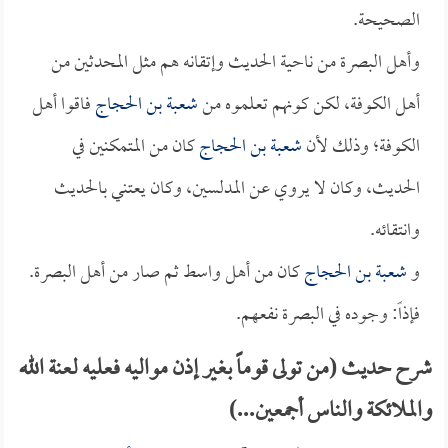
الصحيحة.
وأهل البصرة من ناحية الحديث وإتقانه هم مثل المحدثين من
أهل الكوفة، لكن كونهم تعلموه من
شعبة بن الحجاج
فاقوا أهل
الكوفة؛ وذلك لأن
شعبة بن الحجاج
كان من المتمكنين في
الحديث، وكان لا يروي عن المدلسين، وكان يعتني بالحديث
وانتقائه.
و
شعبة بن الحجاج
كان من أهل واسط ثم صار من أهل البصرة.
فإذاً: وجوده في البصرة نفعهم.
شرح حديث (من تولى قوماً بغير إذن مواليه فعليه لعنة الله
والملائكة والناس أجمعين...)