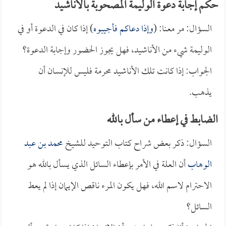
حكم إجابة دعوة الوليمة المصحوبة بالأناشيد
السؤال: مر معنا: (
وإذا دعاكم فأجيبوه
) إذا كان في الدعوة أو في
الوليمة شيء من الأناشيد، فهل يجوز الحضور وإجابة الدعوة؟
الجواب: إذا كانت تلك الأناشيد محرمة فليس للإنسان أن
يذهب.
الضابط في إعطاء من سأل بالله
السؤال: ذكر بعض شراح كتاب التوحيد للشيخ
محمد بن عبد
الوهاب
أن العلة في الأمر بإعطاء السائل الذي يسأل بالله هو
الاحترام لاسم الله، فهل يكون المرء ناقص الإيمان إذا لم يعط
السائل؟