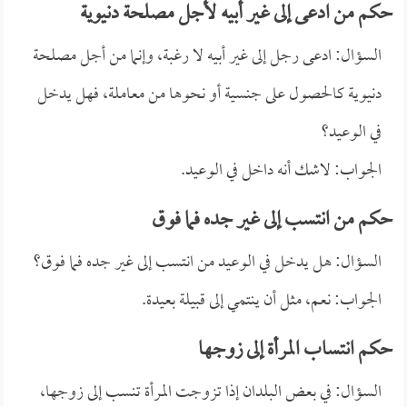
حكم من ادعى إلى غير أبيه لأجل مصلحة دنيوية
السؤال: ادعى رجل إلى غير أبيه لا رغبة، وإنما من أجل مصلحة
دنيوية كالحصول على جنسية أو نحوها من معاملة، فهل يدخل
في الوعيد؟
الجواب: لاشك أنه داخل في الوعيد.
حكم من انتسب إلى غير جده فما فوق
السؤال: هل يدخل في الوعيد من انتسب إلى غير جده فما فوق؟
الجواب: نعم، مثل أن ينتمي إلى قبيلة بعيدة.
حكم انتساب المرأة إلى زوجها
السؤال: في بعض البلدان إذا تزوجت المرأة تنسب إلى زوجها،