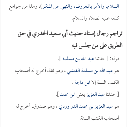
السلام، والأمر بالمعروف، والنهي عن المنكر
)، وهذا من جوامع
كلمه عليه الصلاة والسلام.
تراجم رجال إسناد حديث أبي سعيد الخدري في حق
الطريق على من جلس فيه
قوله: [ حدثنا
عبد الله بن مسلمة
].
هو
عبد الله بن مسلمة القعنبي
، وهو ثقة، أخرج له أصحاب
الكتب الستة إلا
ابن ماجة
.
[ حدثنا
عبد العزيز
يعني
ابن محمد
].
هو
عبد العزيز بن محمد الدراوردي
، وهو صدوق، أخرج له
أصحاب الكتب الستة.