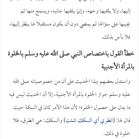
إليها، ولا يلقيها وجهه، وإنما يلقيها جانبه، ويسمع منها ثم
يجيبها على سؤالها ثم يمضي دون أن يكون مستقبلاً لها ينظر إليها،
فلا بأس بذلك.
خطأ القول باختصاص النبي صلى الله عليه وسلم بالخلوة
بالمرأة الأجنبية
واستدل بعضهم بهذا الحديث على أن من خصوصياته صلى الله
عليه وسلم جواز الخلوة بالمرأة الأجنبية، إلا أن الحديث ليس فيه
ما يدل على حصول الخلوة؛ لأن هذا الأمر كان في السكة حيث
قال لها: (
انظري أي السكك شئت
) والسكك: هي الطرق، فلا
خلوة في ذلك.