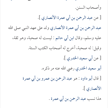
وأصحاب السنن.
[ عن
عبد الرحمن بن أبي عمرة الأنصاري
].
عبد الرحمن بن أبي عمرة الأنصاري
ولد على عهد النبي صلى الله
عليه وسلم، وقال
ابن أبي حاتم
: ليست له صحبة، وهو ثقة،
وقيل: له صحبة، أخرج له أصحاب الكتب الستة.
[ عن
أبي سعيد الخدري
].
أبو سعيد الخدري
رضي الله عنه مر ذكره.
[ قال
أبو داود
: هو
عبد الرحمن بن عمرو بن أبي عمرة
الأنصاري
].
هذا نسب
عبد الرحمن بن أبي عمرة
.