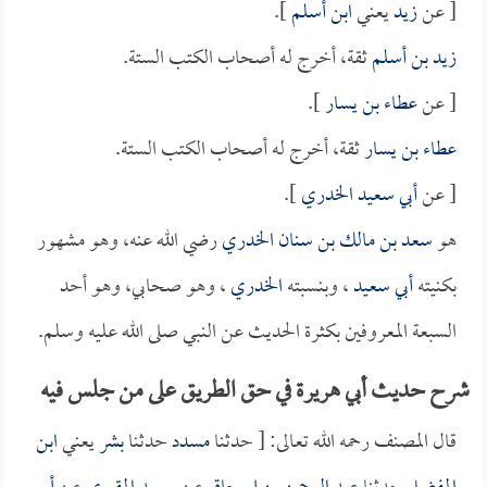
[ عن
زيد
يعني
ابن أسلم
].
زيد بن أسلم
ثقة، أخرج له أصحاب الكتب الستة.
[ عن
عطاء بن يسار
].
عطاء بن يسار
ثقة، أخرج له أصحاب الكتب الستة.
[ عن
أبي سعيد الخدري
].
هو
سعد بن مالك بن سنان الخدري
رضي الله عنه، وهو مشهور
بكنيته
أبي سعيد
، وبنسبته
الخدري
، وهو صحابي، وهو أحد
السبعة المعروفين بكثرة الحديث عن النبي صلى الله عليه وسلم.
شرح حديث أبي هريرة في حق الطريق على من جلس فيه
قال المصنف رحمه الله تعالى: [ حدثنا
مسدد
حدثنا
بشر
يعني
ابن