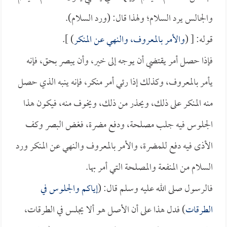
والجالس يرد السلام؛ ولهذا قال: (ورد السلام).
قوله: [ (
والأمر بالمعروف، والنهي عن المنكر
) ].
فإذا حصل أمر يقتضي أن يوجه إلى خير، وأن يبصر بحق، فإنه
يأمر بالمعروف، وكذلك إذا رئي أمر منكر، فإنه ينبه الذي حصل
منه المنكر على ذلك، ويحذر من ذلك، ويخوف منه، فيكون هذا
الجلوس فيه جلب مصلحة، ودفع مضرة، فغض البصر وكف
الأذى فيه دفع للمضرة، والأمر بالمعروف والنهي عن المنكر ورد
السلام من المنفعة والمصلحة التي أمر بها.
فالرسول صلى الله عليه وسلم قال: (
إياكم والجلوس في
الطرقات
) فدل هذا على أن الأصل هو ألا يجلس في الطرقات،