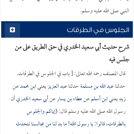
النبي صلى الله عليه وسلم.
الجلوس في الطرقات
شرح حديث أبي سعيد الخدري في حق الطريق على من
جلس فيه
قال المصنف رحمه الله تعالى: [ باب في الجلوس في الطرقات.
حدثنا
عبد الله بن مسلمة
حدثنا
عبد العزيز
يعني
ابن محمد
عن
زيد
يعني
ابن أسلم
عن
عطاء بن يسار
عن
أبي سعيد الخدري
أن
رسول الله صلى الله عليه وسلم قال: (
إياكم والجلوس
بالطرقات، قالوا: يا رسول الله! ما بد لنا من مجالسنا نتحدث