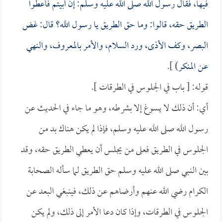
فيها، فقال رسول الله صلى الله عليه وسلم: إن أبيتم فأعطوا
الطريق حقه، قالوا: وما حق الطريق يا رسول الله؟ قال: غض
البصر، وكف الأذى، ورد السلام، والأمر بالمعروف، والنهي
عن المنكر
) ].
قوله: [ باب في الجلوس في الطرقات ].
أي: أن ذلك لا يسوغ إلا بشرطه، وهو ما جاء في الحديث عن
رسول الله صلى الله عليه وسلم، فإذا لم يكن هناك بد من
الجلوس في الطريق فعلى من يجلس أن يعطي الطريق حقه، وقد
بين النبي صلى الله عليه وسلم حق الطريق لما سأله الصحابة
الكرام رضي الله عنهم وأرضاهم عن ذلك، فينبغي البعد عن
الجلوس في الطرقات، وإذا كان دعا الأمر إلى ذلك، ولم يكن