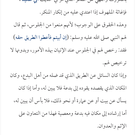
فإغاثة الملهوف إذا اعتدي عليه من إنكار المنكر.
وهذه الحقوق على الوجوب؛ لأنهم منعوا من الجلوس، ثم قال
لهم النبي صلى الله عليه وسلم: (
إن أبيتم فأعطوا الطريق حقه
)
فقد: رخص لهم في الجلوس عند الإتيان بهذه الأمور، وبدونها لا
ترخيص لهم.
وإذا كان السائل عن الطريق الذي قد ضله من أهل البدع، وكان
المكان الذي يقصده يقوده إلى بدعة فلا يبين له، وأما إذا كان
يسأل عن بيت أو عن عمارة أو نحو ذلك، فلا بأس أن يبين له،
أما إرشاده إلى مكان فيه بدعة ومعصية فهذا من التعاون على
الإثم والعدوان.