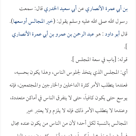
بن أبي عمرة الأنصاري
عن
أبي سعيد الخدري
قال: سمعت
رسول الله صلى الله عليه وسلم يقول: (
خير المجالس أوسعها
).
قال
أبو داود
: هو
عبد الرحمن بن عمرو بن أبي عمرة الأنصاري
].
قوله: [باب في سعة المجلس ].
أي: المجلس الذي يتخذ لجلوس الناس، وهذا يكون بحسبه،
فعندما يتطلب الأمر كثرة الداخلين والخارجين والمجتمعين، فإنه
يوسع حتى يكون كافياً، حتى لا يتفرق الناس في أماكن متعددة،
وعندما لا يتطلب الأمر ذلك فإنه لا يلزم ولا يعتبر خير
المجالس بالنسبة لكل أحد؛ لأن من الناس من يكون عنده مجال