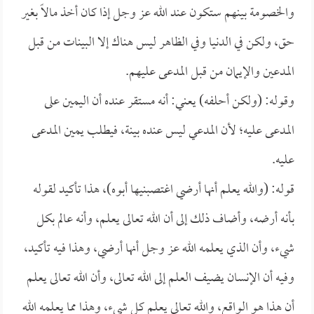
والخصومة بينهم ستكون عند الله عز وجل إذا كان أخذ مالاً بغير
حق، ولكن في الدنيا وفي الظاهر ليس هناك إلا البينات من قبل
المدعين والإيمان من قبل المدعى عليهم.
وقوله: (ولكن أحلفه) يعني: أنه مستقر عنده أن اليمين على
المدعى عليه؛ لأن المدعي ليس عنده بينة، فيطلب يمين المدعى
عليه.
قوله: (والله يعلم أنها أرضي اغتصبنيها أبوه)، هذا تأكيد لقوله
بأنه أرضه، وأضاف ذلك إلى أن الله تعالى يعلم، وأنه عالم بكل
شيء، وأن الذي يعلمه الله عز وجل أنها أرضي، وهذا فيه تأكيد،
وفيه أن الإنسان يضيف العلم إلى الله تعالى، وأن الله تعالى يعلم
أن هذا هو الواقع، والله تعالى يعلم كل شيء، وهذا مما يعلمه الله