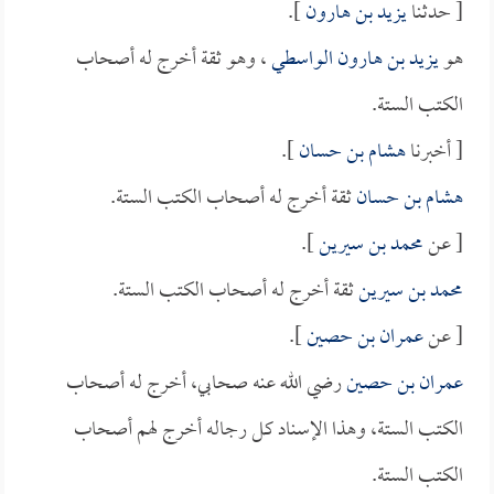
[ حدثنا
يزيد بن هارون
].
هو
يزيد بن هارون الواسطي
، وهو ثقة أخرج له أصحاب
الكتب الستة.
[ أخبرنا
هشام بن حسان
].
هشام بن حسان
ثقة أخرج له أصحاب الكتب الستة.
[ عن
محمد بن سيرين
].
محمد بن سيرين
ثقة أخرج له أصحاب الكتب الستة.
[ عن
عمران بن حصين
].
عمران بن حصين
رضي الله عنه صحابي، أخرج له أصحاب
الكتب الستة، وهذا الإسناد كل رجاله أخرج لهم أصحاب
الكتب الستة.