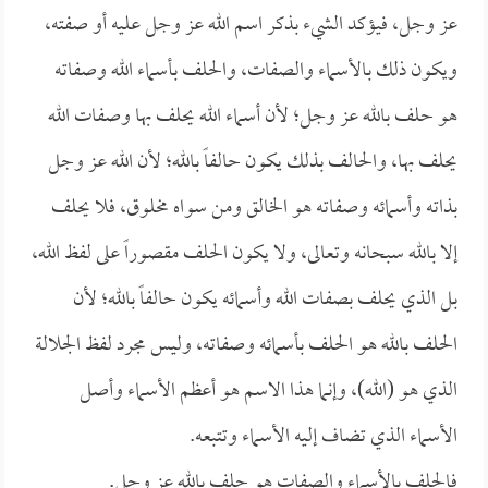
عز وجل، فيؤكد الشيء بذكر اسم الله عز وجل عليه أو صفته،
ويكون ذلك بالأسماء والصفات، والحلف بأسماء الله وصفاته
هو حلف بالله عز وجل؛ لأن أسماء الله يحلف بها وصفات الله
يحلف بها، والحالف بذلك يكون حالفاً بالله؛ لأن الله عز وجل
بذاته وأسمائه وصفاته هو الخالق ومن سواه مخلوق، فلا يحلف
إلا بالله سبحانه وتعالى، ولا يكون الحلف مقصوراً على لفظ الله،
بل الذي يحلف بصفات الله وأسمائه يكون حالفاً بالله؛ لأن
الحلف بالله هو الحلف بأسمائه وصفاته، وليس مجرد لفظ الجلالة
الذي هو (الله)، وإنما هذا الاسم هو أعظم الأسماء وأصل
الأسماء الذي تضاف إليه الأسماء وتتبعه.
فالحلف بالأسماء والصفات هو حلف بالله عز وجل.