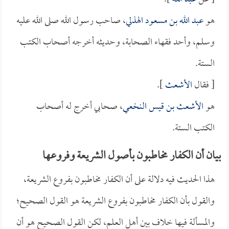
هو
عبد الله بن مسعود الهذلي
، صاحب رسول الله صلى الله عليه
وسلم، وأحد فقهاء الصحابة، وحديثه أخرجه أصحاب الكتب
الستة.
[ فقال
الأشعث
].
هو
الأشعث بن قيس النخعي
، صحابي أخرج له أصحاب
الكتب الستة.
بيان أن الكفار مخاطبون بأصول الشريعة وفروعها
هذا الحديث فيه دلالة على أن الكفار مخاطبون بفروع الشريعة،
والقول بأن الكفار مخاطبون بفروع الشريعة هو القول الصحيح؛
والمسألة فيها خلاف بين أهل العلم، لكن القول الصحيح هو أن