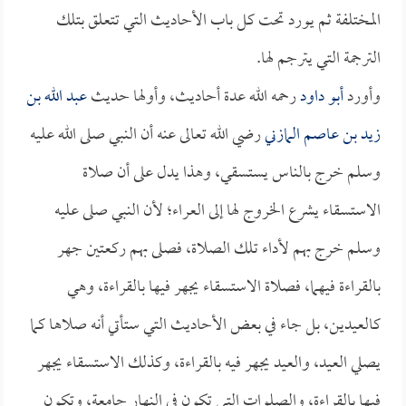
المختلفة ثم يورد تحت كل باب الأحاديث التي تتعلق بتلك
الترجمة التي يترجم لها.
وأورد
أبو داود
رحمه الله عدة أحاديث، وأولها حديث
عبد الله بن
زيد بن عاصم المازني
رضي الله تعالى عنه أن النبي صلى الله عليه
وسلم خرج بالناس يستسقي، وهذا يدل على أن صلاة
الاستسقاء يشرع الخروج لها إلى العراء؛ لأن النبي صلى عليه
وسلم خرج بهم لأداء تلك الصلاة، فصلى بهم ركعتين جهر
بالقراءة فيهما، فصلاة الاستسقاء يجهر فيها بالقراءة، وهي
كالعيدين، بل جاء في بعض الأحاديث التي ستأتي أنه صلاها كما
يصلي العيد، والعيد يجهر فيه بالقراءة، وكذلك الاستسقاء يجهر
فيها بالقراءة، والصلوات التي تكون في النهار جامعة، وتكون