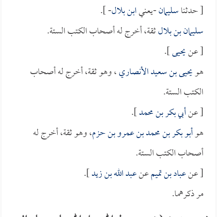
[ حدثنا
سليمان
-يعني
ابن بلال
- ].
سليمان بن بلال
ثقة، أخرج له أصحاب الكتب الستة.
[ عن
يحيى
].
هو
يحيى بن سعيد الأنصاري
، وهو ثقة، أخرج له أصحاب
الكتب الستة.
[ عن
أبي بكر بن محمد
].
هو
أبو بكر بن محمد بن عمرو بن حزم
، وهو ثقة، أخرج له
أصحاب الكتب الستة.
[ عن
عباد بن تميم
عن
عبد الله بن زيد
].
مر ذكرهما.