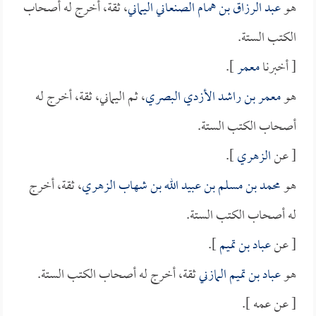
هو
عبد الرزاق بن همام الصنعاني اليماني
، ثقة، أخرج له أصحاب
الكتب الستة.
[ أخبرنا
معمر
].
هو
معمر بن راشد الأزدي البصري
، ثم اليماني، ثقة، أخرج له
أصحاب الكتب الستة.
[ عن
الزهري
].
هو
محمد بن مسلم بن عبيد الله بن شهاب الزهري
، ثقة، أخرج
له أصحاب الكتب الستة.
[ عن
عباد بن تميم
].
هو
عباد بن تميم المازني
ثقة، أخرج له أصحاب الكتب الستة.
[ عن عمه ].