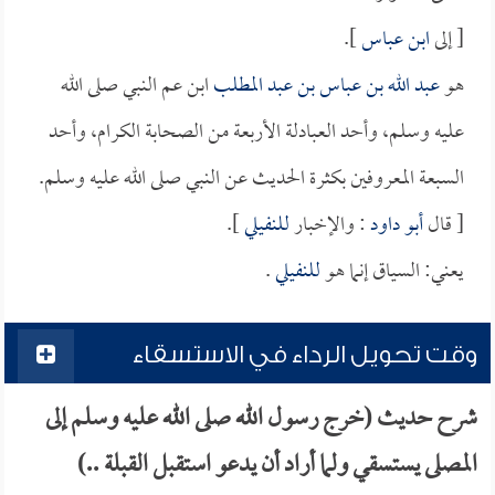
[ إلى
ابن عباس
].
هو
عبد الله بن عباس بن عبد المطلب
ابن عم النبي صلى الله
عليه وسلم، وأحد العبادلة الأربعة من الصحابة الكرام، وأحد
السبعة المعروفين بكثرة الحديث عن النبي صلى الله عليه وسلم.
[ قال
أبو داود
: والإخبار
للنفيلي
].
يعني: السياق إنما هو
للنفيلي
.
وقت تحويل الرداء في الاستسقاء
شرح حديث (خرج رسول الله صلى الله عليه وسلم إلى
المصلى يستسقي ولما أراد أن يدعو استقبل القبلة ..)