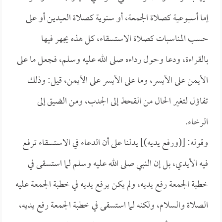
إما أسبوعية كصلاة الجمعة، أو سنوية كصلاة العيدين أو على
حسب المناسبات كصلاة الاستسقاء، كل هذه يجهر فيها
بالقراءة، ودعا وحول رداءه صلى الله عليه وسلم، فجعل ما على
الأيمن على الأيسر، وما على الأيسر على الأيمن، قيل: وذلك
تفاؤل لتغير الحال من القحط إلى الجدب، ومن الضيق إلى
الرخاء.
وقوله: [(ورفع يديه)] يدلنا على أن الدعاء في الاستسقاء ترفع
فيه الأيدي، بل إن النبي صلى الله عليه وسلم لما استسقى في
خطبة الجمعة رفع يديه، ولم يكن يرفع يديه في خطبة الجمعة عليه
الصلاة والسلام، ولكنه لما استسقى في خطبة الجمعة رفع يديه،