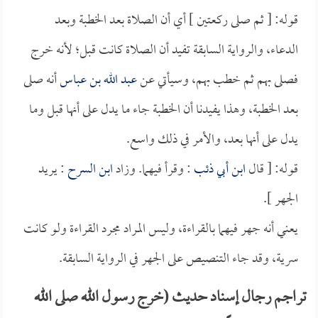
قوله: [ ثم صلى ركعتين ] أي أن الصلاة بعد الخطبة وبعد
الدعاء، والرواية السابقة تفيد أن الصلاة كانت قبل؛ لأنه خرج
فصلى بهم ثم خطب بهم، وسيأتي عن
عبد الله بن عباس
أنه صلى
بعد الخطبة، وهذا يفيدنا أن الخطبة جاء ما يدل على أنها قبل وما
يدل على أنها بعد، والأمر في ذلك واسع.
قوله: [ قال
ابن أبي ذئب
: وقرأ فيهما. وزاد
ابن السرح
: يريد
الجهر ].
يعني أنه جهر فيهما بالقراءة، وليس المراد مجرد القراءة ولو كانت
سرية، وقد جاء التنصيص على الجهر في الرواية السابقة.
تراجم رجال إسناد حديث (خرج رسول الله صلى الله