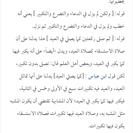
يخطبونها.
قوله: [ ولكن لم يزل في الدعاء والتضرع والتكبير ] يعني أنه
خطب ولم يزل في الدعاء والتضرع والتكبير ثم نزل.
قوله: [ ثم صلى ركعتين كما يصلي في العيد ] هذا يدلنا على أن
صلاة الاستسقاء كصلاة العيد، ويدل -أيضاً- على أنه يكبر فيها
كما يكبر في العيد، وبعض أهل العلم قال: تصلى بدون تكبير،
لكن قول
ابن عباس
: [كما يصلي العيد] يدلنا على أنها تماثل
العيد، والعيد فيه تكبيرات سبع في الأولى وخمس في الثانية،
فيكبر فيها كما يكبر في العيد؛ لأن المشابهة تقتضي أن يكون المشبه
مثل المشبه به، وصلاة العيد فيها تكبيرات فصلاة الاستسقاء
يكون فيها تكبيرات.