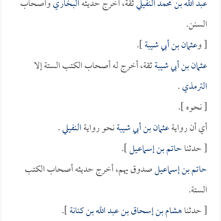
عبد الله بن محمد النفيلي
ثقة، أخرج حديثه
البخاري
وأصحاب
السنن.
[ و
عثمان بن أبي شيبة
].
عثمان بن أبي شيبة
ثقة، أخرج له أصحاب الكتب الستة إلا
الترمذي
.
[ نحوه ].
أي أن رواية
عثمان بن أبي شيبة
نحو رواية
النفيلي
.
[ حدثنا
حاتم بن إسماعيل
].
حاتم بن إسماعيل
صدوق يهم، أخرج حديثه أصحاب الكتب
الستة.
[ حدثنا
هشام بن إسحاق بن عبد الله بن كنانة
].