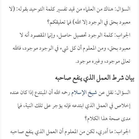
السؤال: هناك من العلماء من قيد تفسير كلمة التوحيد بقوله: (لا
معبود بحق في الوجود إلا الله) فما تعليقكم؟
الجواب: كلمة الوجود تحصيل حاصل، وإنما المقصود أنه لا
معبود بحق، ومن المعلوم أن كل شيء في الوجود موجود، فالله
تعالى موجود، وغيره موجود.
بيان شرط العمل الذي ينفع صاحبه
السؤال: نقل عن
شيخ الإسلام
رحمه الله أن المبتدع إذا كان عنده
إخلاص في العمل الذي ابتدعه فإنه يؤجر على تلك النية، فما
مدى صحة هذا الكلام؟
الجواب: ما أدري، لكن من المعلوم أن العمل الذي ينفع صاحبه