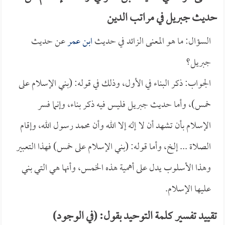
حديث جبريل في مراتب الدين
السؤال: ما هو المعنى الزائد في حديث
ابن عمر
عن حديث
جبريل؟
الجواب: ذكر البناء في الأول، وذلك في قوله: (بني الإسلام على
خمس)، وأما حديث جبريل فليس فيه ذكر بناء، وإنما فسر
الإسلام بأن تشهد أن لا إله إلا الله وأن محمد رسول الله، وإقام
الصلاة ... إلخ، وأما قوله: (بني الإسلام على خمس) فهذا التعبير
وهذا الأسلوب يدل على أهمية هذه الخمس، وأنها هي التي بني
عليها الإسلام.
تقييد تفسير كلمة التوحيد بقول: (في الوجود)