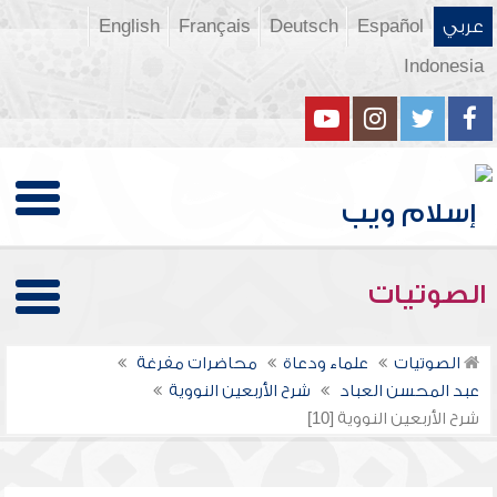
عربي
Español
Deutsch
Français
English
Indonesia
الصوتيات
الصوتيات
علماء ودعاة
محاضرات مفرغة
عبد المحسن العباد
شرح الأربعين النووية
شرح الأربعين النووية [10]