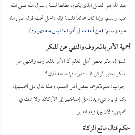
عند الله هو العمل الذي يكون مطابقاً لسنة رسول الله صلى الله
عليه وسلم، وإذا كان مخالفاً للسنة فإنه داخل تحت قوله صلى الله
عليه وسلم: (
من أحدث في أمرنا ما ليس منه فهو رد
).
أهمية الأمر بالمعروف والنهي عن المنكر
السؤال: ذكر بعض أهل العلم أن الأمر بالمعروف والنهي عن
المنكر يعتبر الركن السادس، فما صحة ذلك؟
الجواب: نعم ذكرهما بعض أهل العلم، وهذا يدل على أهميتهما،
لكنه لم يرد شيء يدل على إضافتهما إلى الأركان، ولا شك في
أهميتهما؛ لأن بهما قيام الدين.
حكم قتال مانع الزكاة