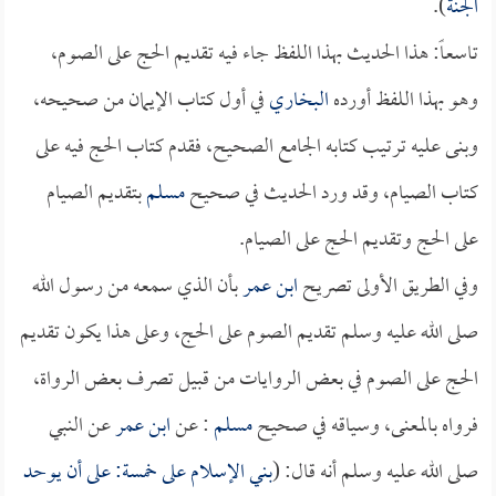
الجنة
).
تاسعاً: هذا الحديث بهذا اللفظ جاء فيه تقديم الحج على الصوم،
وهو بهذا اللفظ أورده
البخاري
في أول كتاب الإيمان من صحيحه،
وبنى عليه ترتيب كتابه الجامع الصحيح، فقدم كتاب الحج فيه على
كتاب الصيام، وقد ورد الحديث في صحيح
مسلم
بتقديم الصيام
على الحج وتقديم الحج على الصيام.
وفي الطريق الأولى تصريح
ابن عمر
بأن الذي سمعه من رسول الله
صلى الله عليه وسلم تقديم الصوم على الحج، وعلى هذا يكون تقديم
الحج على الصوم في بعض الروايات من قبيل تصرف بعض الرواة،
فرواه بالمعنى، وسياقه في صحيح
مسلم
: عن
ابن عمر
عن النبي
صلى الله عليه وسلم أنه قال: (
بني الإسلام على خمسة: على أن يوحد