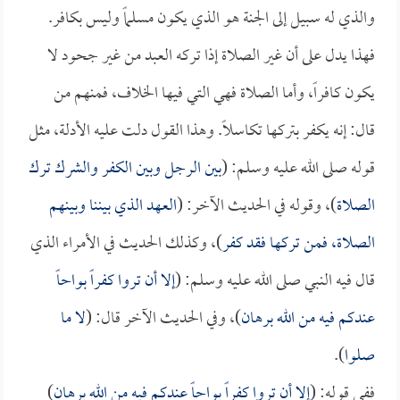
والذي له سبيل إلى الجنة هو الذي يكون مسلماً وليس بكافر.
فهذا يدل على أن غير الصلاة إذا تركه العبد من غير جحود لا
يكون كافراً، وأما الصلاة فهي التي فيها الخلاف، فمنهم من
قال: إنه يكفر بتركها تكاسلاً. وهذا القول دلت عليه الأدلة، مثل
قوله صلى الله عليه وسلم: (
بين الرجل وبين الكفر والشرك ترك
الصلاة
)، وقوله في الحديث الآخر: (
العهد الذي بيننا وبينهم
الصلاة، فمن تركها فقد كفر
)، وكذلك الحديث في الأمراء الذي
قال فيه النبي صلى الله عليه وسلم: (
إلا أن تروا كفراً بواحاً
عندكم فيه من الله برهان
)، وفي الحديث الآخر قال: (
لا ما
صلوا
).
ففي قوله: (
إلا أن تروا كفراً بواحاً عندكم فيه من الله برهان
)