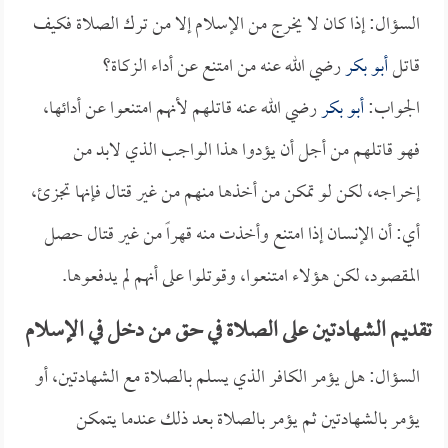
السؤال: إذا كان لا يخرج من الإسلام إلا من ترك الصلاة فكيف
قاتل
أبو بكر
رضي الله عنه من امتنع عن أداء الزكاة؟
الجواب:
أبو بكر
رضي الله عنه قاتلهم لأنهم امتنعوا عن أدائها،
فهو قاتلهم من أجل أن يؤدوا هذا الواجب الذي لابد من
إخراجه، لكن لو تمكن من أخذها منهم من غير قتال فإنها تجزئ،
أي: أن الإنسان إذا امتنع وأخذت منه قهراً من غير قتال حصل
المقصود، لكن هؤلاء امتنعوا، وقوتلوا على أنهم لم يدفعوها.
تقديم الشهادتين على الصلاة في حق من دخل في الإسلام
السؤال: هل يؤمر الكافر الذي يسلم بالصلاة مع الشهادتين، أو
يؤمر بالشهادتين ثم يؤمر بالصلاة بعد ذلك عندما يتمكن