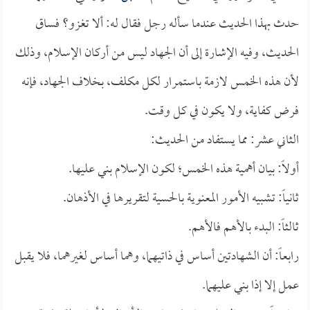
حدث بهذا الحديث عندما سأله رجل فقال له: ألا تغزو؟ فساق
الحديث، وفيه الإشارة إلى أن الجهاد ليس من أركان الإسلام، وذلك
لأن هذه الخمس لازمة باستمرار لكل مكلف، بخلاف الجهاد، فإنه
فرض كفاية، ولا يكون في كل وقت.
الثاني عشر: مما يستفاد من الحديث:
أولاً: بيان أهمية هذه الخمس؛ لكون الإسلام بني عليها.
ثانياً: تشبيه الأمور المعنوية بالحسية لتقريرها في الأذهان.
ثالثاً: البدء بالأهم فالأهم.
رابعاً: أن الشهادتين أساس في ذاتيهما، وهما أساس لغيرهما، فلا يقبل
عمل إلا إذا بني عليهما.