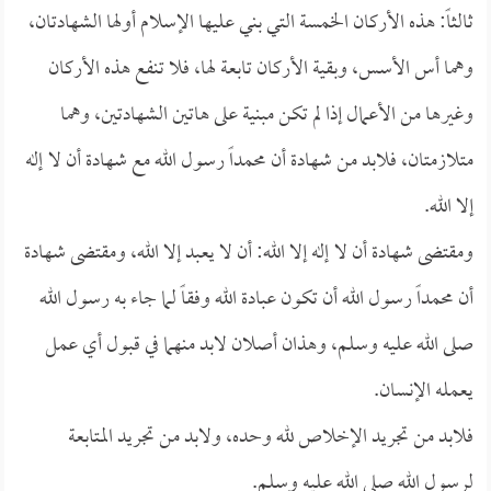
ثالثاً: هذه الأركان الخمسة التي بني عليها الإسلام أولها الشهادتان،
وهما أس الأسس، وبقية الأركان تابعة لها، فلا تنفع هذه الأركان
وغيرها من الأعمال إذا لم تكن مبنية على هاتين الشهادتين، وهما
متلازمتان، فلابد من شهادة أن محمداً رسول الله مع شهادة أن لا إله
إلا الله.
ومقتضى شهادة أن لا إله إلا الله: أن لا يعبد إلا الله، ومقتضى شهادة
أن محمداً رسول الله أن تكون عبادة الله وفقاً لما جاء به رسول الله
صلى الله عليه وسلم، وهذان أصلان لابد منهما في قبول أي عمل
يعمله الإنسان.
فلابد من تجريد الإخلاص لله وحده، ولابد من تجريد المتابعة
لرسول الله صلى الله عليه وسلم.