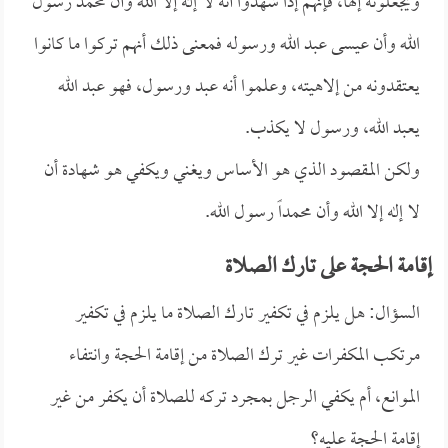
ويجعلونه إلهاً، فإنهم إذا شهدوا أنه لا إله إلا الله وأن محمد رسول
الله وأن عيسى عبد الله ورسوله فمعنى ذلك أنهم تركوا ما كانوا
يعتقدونه من إلاهيته، وعلموا أنه عبد ورسول، فهو عبد الله
يعبد الله، ورسول لا يكذب.
ولكن المقصود الذي هو الأساس ويغني ويكفي هو شهادة أن
لا إله إلا الله وأن محمداً رسول الله.
إقامة الحجة على تارك الصلاة
السؤال: هل يلزم في تكفير تارك الصلاة ما يلزم في تكفير
مرتكب المكفرات غير ترك الصلاة من إقامة الحجة وانتفاء
الموانع، أم يكفي الرجل بمجرد تركه للصلاة أن يكفر من غير
إقامة الحجة عليه؟