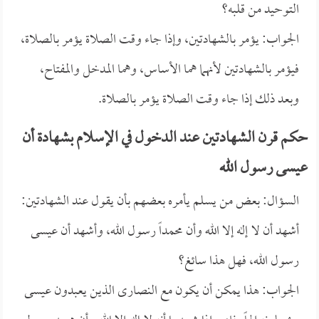
التوحيد من قلبه؟
الجواب: يؤمر بالشهادتين، وإذا جاء وقت الصلاة يؤمر بالصلاة،
فيؤمر بالشهادتين لأنهما هما الأساس، وهما المدخل والمفتاح،
وبعد ذلك إذا جاء وقت الصلاة يؤمر بالصلاة.
حكم قرن الشهادتين عند الدخول في الإسلام بشهادة أن
عيسى رسول الله
السؤال: بعض من يسلم يأمره بعضهم بأن يقول عند الشهادتين:
أشهد أن لا إله إلا الله وأن محمداً رسول الله، وأشهد أن عيسى
رسول الله، فهل هذا سائغ؟
الجواب: هذا يمكن أن يكون مع النصارى الذين يعبدون عيسى