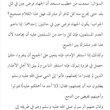
السؤال: سمعت من خطيب مسجد أن الجهاد فرض عين في كل
بلد حتى يخرج منه كل كافر أو مشرك، فهل هذا الكلام صحيح؟
الجواب: يكون الجهاد فرض عين في حالتين: إحداهما: إذا داهم
العدو المسلمين، فإن كل واحد من المسلمين عليه أن يجاهد؛ لأن
هذا قدر مشترك بين الجميع.
وكذلك إذا استنفر الإمام، فإنه يتعين على الجميع أن ينفروا، مثلما
حصل في غزوة تبوك، فإنه استنفر الناس ولم يبق إلا أهل الأعذار
الذين لم يجدوا ما يحملهم، فأتوا إلى النبي صلى الله عليه وسلم
يطلبون منه أن يحملهم، فقال: (لا أجد ما أحملكم عليه) فتولوا
وأعينهم تفيض من الدمع.
وقال عنهم الرسول صلى الله عليه وسلم وهو في طريقه إلى