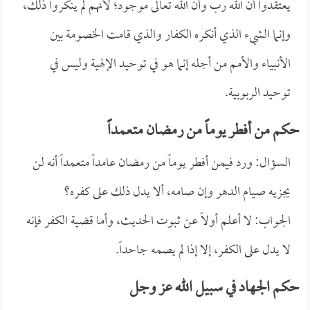
يعتقدوا أن الله رب وأن الله تعالى موجود؛ لأنهم لم ينكروا ذلك،
وإنما الشيء الذي أنكره الكفار والذي قامت الخصومة بين
الأنبياء والأمم من أجله إنما هو في توحيد الإلهية وليس في
توحيد الربوبية.
حكم من أفطر يوماً من رمضان متعمداً
السؤال: ورد فيمن أفطر يوماً من رمضان عامداً متعمداً أنه لن
يجزيه صيام الدهر وإن صامه، ألا يدل ذلك على كفره؟
الجواب: لا أعلم أولاً عن ثبوت الحديث، وأما قضية الكفر فإنه
لا يدل على الكفر، إلا إذا لم يصمه جاحداً.
حكم الجهاد في سبيل الله عز وجل