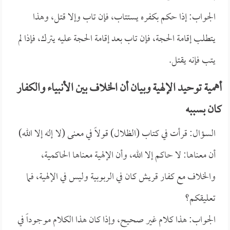
الجواب: إذا حكم بكفره يستتاب، فإن تاب وإلا قتل، وهذا
يتطلب إقامة الحجة، فإن تاب بعد إقامة الحجة عليه يترك، فإذا لم
يتب فإنه يقتل.
أهمية توحيد الإلهية وبيان أن الخلاف بين الأنبياء والكفار
كان بسببه
السؤال: قرأت في كتاب (الظلال) قولاً في معنى (لا إله إلا الله)
أن معناها: لا حاكم إلا الله، وأن الإلهية معناها الحاكمية،
والخلاف مع كفار قريش كان في الربوبية وليس في الإلهية، فما
تعليقكم؟
الجواب: هذا كلام غير صحيح، وإذا كان هذا الكلام موجوداً في