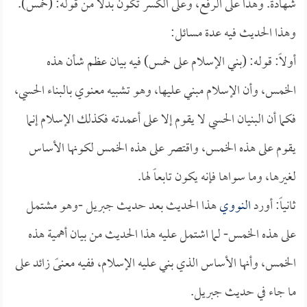
شهادة. وهذا على الرفع، وعلى الكسر تكون بدلاً من قوله: (خمس).
وهذا الحديث فيه عدة مسائل:
أولاً: قوله: (بني الإسلام على خمس) فيه بيان عظم شأن هذه
الخمس، وأن الإسلام مبني عليها، وهو تشبيه معنوي بالبناء الحسي،
فكما أن البنيان الحسي لا يقوم إلا على أعمدته فكذلك الإسلام إنما
يقوم على هذه الخمس، واقتصر على هذه الخمس لكونها الأساس
لغيرها، وما سواها فإنه يكون تابعاً لها.
ثانياً: أورد
النووي
هذا الحديث بعد حديث جبريل -وهو مشتمل
على هذه الخمس- لما اشتمل عليه هذا الحديث من بيان أهمية هذه
الخمس، وأنها الأساس الذي بني عليه الإسلام، ففيه معنىً زائد على
ما جاء في حديث جبريل.