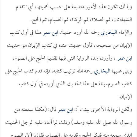
وبذلك تكون هذه الأمور متتابعة على حسب أهميتها، أي: تقدم
الشهادتان، ثم الصلاة، ثم الزكاة، ثم الصيام، ثم الحج.
والإمام
البخاري
رحمه الله أورد حديث
ابن عمر
هذا في أول كتاب
الإيمان من صحيحه، فأول حديث عنده في كتاب الإيمان هو حديث
ابن عمر
، وأورده بهذه الرواية التي فيها تقديم الحج على الصوم،
وبنى عليها
البخاري
رحمه الله ترتيب كتابه، فإنه قدم كتاب الحج على
كتاب الصوم، بناءً على هذا الحديث الذي أورده في أول كتاب
الإيمان.
ولكن الرواية الأخرى بينت أن
ابن عمر
قال: (هكذا سمعته من
رسول الله صلى الله عليه وسلم) وذلك لما أعاد عليه الرجل الحديث
الذي سمعه منه فذكر الحج وقدمه على الصيام، فقال: (لا، الصوم