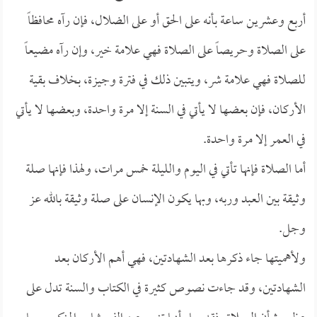
أربع وعشرين ساعة بأنه على الحق أو على الضلال، فإن رآه محافظاً
على الصلاة وحريصاً على الصلاة فهي علامة خير، وإن رآه مضيعاً
للصلاة فهي علامة شر، ويتبين ذلك في فترة وجيزة، بخلاف بقية
الأركان، فإن بعضها لا يأتي في السنة إلا مرة واحدة، وبعضها لا يأتي
في العمر إلا مرة واحدة.
أما الصلاة فإنها تأتي في اليوم والليلة خمس مرات، ولهذا فإنها صلة
وثيقة بين العبد وربه، وبها يكون الإنسان على صلة وثيقة بالله عز
وجل.
ولأهميتها جاء ذكرها بعد الشهادتين، فهي أهم الأركان بعد
الشهادتين، وقد جاءت نصوص كثيرة في الكتاب والسنة تدل على