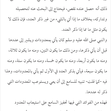
ذلك أنه حصل عنده نقص، فيحتاج إلى البحث عنه لتحصيله
وتداركه، بخلاف ما إذا أتي بالشيء من غير ذكر العدد، فإن ذلك لا
يكون مثل ما مما إذا ذكر العدد.
والنبي صلى الله عليه وسلم كان يأتي بمعدودات ويشير إلى عددها
قبل أن يأتي ذكرها، ومن ذلك ما يكون اثنين، ومنه ما يكون ثلاثة،
ومنه ما يكون أربعة، ومنه ما يكون خمسة، ومنه ما يكون ستة، ومنه
ما يكون سبعة، فيأتي بذكر العدد في الأول ثم يأتي بالمعدودات، وهذا
فيه -كما قلت- تنبيه للسامع إلى أن يعي ويستوعب المعدودات التي
ذكر له عددها.
فهذه من الفوائد التي فيها تحفيز السامع على استيعاب المعدود