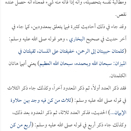
ومطالبة نفسه بتحصيله، وأنه إذا فاته منه شيء فمعناه أنه حصل عنده
نقص.
وقد جاء في ذلك أحاديث كثيرة فيما يتعلق بمعدودين، كما جاء في
آخر حديث في صحيح
البخاري
، وهو قوله صلى الله عليه وسلم:
(
كلمتان حبيبتان إلى الرحمن، خفيفتان على اللسان، ثقيلتان في
الميزان: سبحان الله وبحمده، سبحان الله العظيم
) يعني أنهما هاتان
الكلمتان.
فقد ذكر العدد أولاً، ثم ذكر المعدود آخراً، وكذلك جاء ذكر الثلاث
في قوله صلى الله عليه وسلم: (
ثلاث من كن فيه وجد بهن حلاوة
الإيمان...
) الحديث، فذكر العدد ثلاثة، ثم ذكر المعدود بعد ذلك،
وكذلك جاء ذكر أربع في قوله صلى الله عليه وسلم: (
أربع من كن