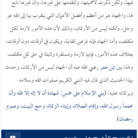
فيها، ولكن ذكرت لأهميتها، ولتقدمها على غيرها، وأن غيرها تابع
لها، والجهاد هو من أعظم وأفضل الأعمال التي يتقرب بها إلى الله عز
وجل، ولكنه ليس من الأركان، وذلك لأن هذه الأمور لازمة لكل
مكلف، وأما الجهاد فإنه فرض كفاية، ويكون في أوقات دون أوقات،
بخلاف هذه الأمور، فإنها لازمة ومستقرة وثابتة في حق كل مكلف،
ولهذا بين
ابن عمر
رضي الله عنه أن الجهاد ليس من الأركان، وحدث
بهذا الحديث الذي قال فيه النبي الكريم صلوات الله وسلامه
وبركاته عليه: (
بني الإسلام على خمس: شهادة أن لا إله إلا الله وأن
محمداً رسول الله، وإقام الصلاة، وإيتاء الزكاة، وحج البيت، وصوم
رمضان
).