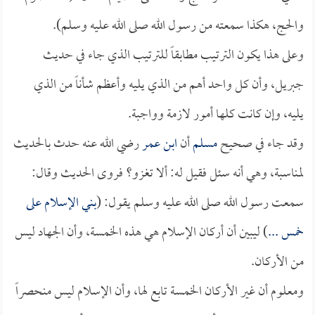
والحج، هكذا سمعته من رسول الله صلى الله عليه وسلم).
وعلى هذا يكون الترتيب مطابقاً للترتيب الذي جاء في حديث
جبريل، وأن كل واحد أهم من الذي يليه وأعظم شأناً من الذي
يليه، وإن كانت كلها أمور لازمة وواجبة.
وقد جاء في صحيح
مسلم
أن
ابن عمر
رضي الله عنه حدث بالحديث
لمناسبة، وهي أنه سئل فقيل له: ألا تغزو؟ فروى الحديث وقال:
سمعت رسول الله صلى الله عليه وسلم يقول: (
بني الإسلام على
خمس ...
) ليبين أن أركان الإسلام هي هذه الخمسة، وأن الجهاد ليس
من الأركان.
ومعلوم أن غير الأركان الخمسة تابع لها، وأن الإسلام ليس منحصراً