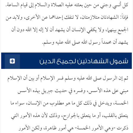
كل أنسي وجني من حين بعثته عليه الصلاة والسلام إلى قيام الساعة.
فإذاً: الشهادتان متلازمتان، لا تنفك إحداهما عن الأخرى، ولابد من
الجمع بينهما، ولا يكفي الإنسان أن يشهد أن لا إله إلا الله دون أن
يشهد أن محمداً رسول الله صلى الله عليه وسلم.
شمول الشهادتين لجميع الدين
ثم إن الرسول صلى الله عليه وسلم فسر الإسلام أو بين أن الإسلام
مبني على هذه الأسس، وفسره في حديث جبريل بهذه الأسس
الخمسة، ويدخل في ذلك كل ما هو مطلوب من الإنسان، سواء ما
يتعلق بالقلب، أو ما يتعلق بالجوارح، وذلك لأن هذه الأمور التي
ذكرت -وهي الأمور الخمسة- هي أمور ظاهرة، ولكن الأمور