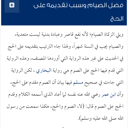
فضل الصيام وسبب تقديمه على
الحج
ويلي الزكاة الصيام؛ لأنه نفع قاصر وعبادة بدنية ليست متعدية،
والصيام يجب في السنة شهراً، ولهذا جاء الترتيب بتقديمه على الحج
في الحديث على غير هذه الرواية التي أوردها المصنف، وهذه الرواية
التي قدم فيها الحج على الصوم هي رواية
البخاري
، لكن الرواية
التي جاءت في صحيح
مسلم
فيها بيان أن الصوم مقدم على الحج،
وأن
ابن عمر
رضي الله عنه نفسه لما أعاد الذي أسمعه الكلام وقدم
الحج على الصوم قال: (لا، الصوم والحج، هكذا سمعت من رسول
الله صلى الله عليه وسلم).