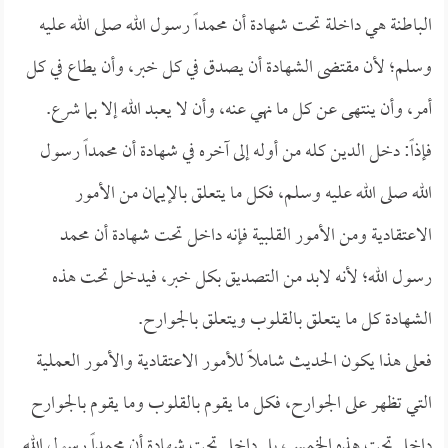
الباطنة هي داخلة تحت شهادة أن محمداً رسول الله صلى الله عليه
وسلم؛ لأن مقتضى الشهادة أن يصدق في كل خبر، وأن يطاع في كل
أمر، وأن ينتهى عن كل ما نهي عنه، وأن لا يعبد الله إلا بما شرع.
فإذاً: دخل الدين كله من أوله إلى آخره في شهادة أن محمداً رسول
الله صلى الله عليه وسلم، فكل ما يتعلق بالإيمان من الأمور
الاعتقادية ومن الأمور القلبية فإنه داخل تحت شهادة أن محمد
رسول الله؛ لأنه لابد من التصديق بكل خبر، فيدخل تحت هذه
الشهادة كل ما يتعلق بالقلوب ويتعلق بالجوارح.
فعلى هذا يكون الحديث شاملاً للأمور الاعتقادية والأمور العملية
التي تظهر على الجوارح، فكل ما يقوم بالقلوب وما يقوم بالجوارح
داخل تحت هذه الخمس، بل داخل تحت شهادة أن محمداً رسول الله