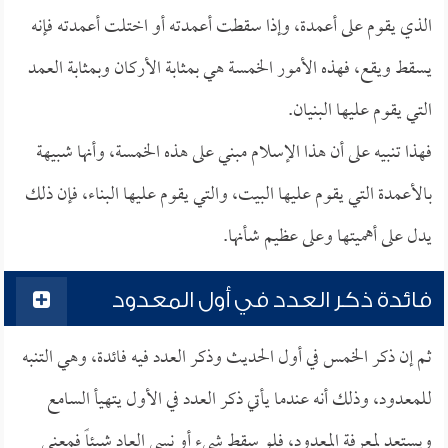
الذي يقوم على أعمدة، وإذا سقطت أعمدته أو اختلت أعمدته فإنه
يسقط ويقع، فهذه الأمور الخمسة هي بمثابة الأركان وبمثابة العمد
التي يقوم عليها البنيان.
فهذا تنبيه على أن هذا الإسلام مبني على هذه الخمسة، وأنها شبيهة
بالأعمدة التي يقوم عليها البيت، والتي يقوم عليها البناء، فإن ذلك
يدل على أهميتها وعلى عظيم شأنها.
فائدة ذكر العدد في أول المعدود
ثم إن ذكر الخمس في أول الحديث وذكر العدد فيه فائدة، وهي التنبه
للمعدود، وذلك أنه عندما يأتي ذكر العدد في الأول يتهيأ السامع
ويستعد لمعرفة المعدود، فلو سقط شيء أو نسي العاد شيئاً فمعنى