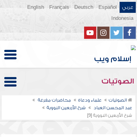
عربي
Español
Deutsch
Français
English
Indonesia
الصوتيات
الصوتيات
علماء ودعاة
محاضرات مفرغة
عبد المحسن العباد
شرح الأربعين النووية
شرح الأربعين النووية [9]