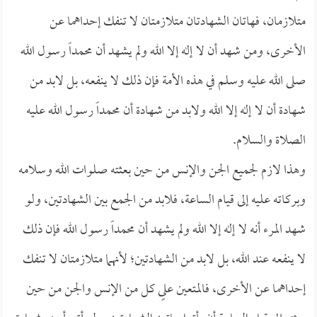
متلازمان، فهاتان الشهادتان متلازمتان لا تنفك إحداهما عن
الأخرى، ومن شهد أن لا إله إلا الله ولم يشهد أن محمداً رسول الله
صلى الله عليه وسلم في هذه الأمة فإن ذلك لا ينفعه، بل لابد من
شهادة أن لا إله إلا الله ولابد من شهادة أن محمداً رسول الله عليه
الصلاة والسلام.
وهذا لازم لجميع الجن والإنس من حين بعثته صلوات الله وسلامه
وبركاته عليه إلى قيام الساعة، فلابد من الجمع بين الشهادتين، ولو
شهد المرء أنه لا إله إلا الله ولم يشهد أن محمداً رسول الله فإن ذلك
لا ينفعه عند الله، بل لابد من الشهادتين؛ لأنهما متلازمتان لا تنفك
إحداهما عن الأخرى، فالمتعين علىٍ كل من الإنس والجن من حين