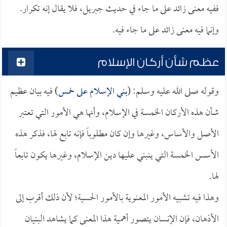
ففيه معنى زائد على ما جاء في حديث جبريل، فلا يقال إنه تكرار.
وإنما فيه معنى زائد على ما جاء فيه.
عظم شأن أركان الإسلام
وقوله صلى الله عليه وسلم: (
بني الإسلام على خمس
) فيه بيان عظيم
شأن هذه الأركان الخمسة في الإسلام، وأنها هي الأمور التي تعتبر
الأصل والأساس، وغيرها وإن كان مطلوباً فإنه تابع لها، فذكر هذه
الأسس الخمسة التي ينبني عليها دين الإسلام، وغيرها يكون تابعاً
لها.
وهذا فيه تشبيه الأمور المعنوية بالأمور الحسية؛ لأن ذلك أقرب إلى
الأذهان، فإن الإنسان يتصور أهمية هذا المعنى كما يشاهد البنيان