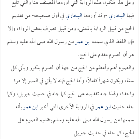
وعلى هذا فتكون هذه الرواية التي أوردها المصنف هنا والتي تابع
فيها
البخاري
-وقد أوردها
البخاري
في أول صحيحه- من تقديم
الحج من قبيل الرواية بالمعنى، ومن قبيل تصرف بعض الرواة، وإلا
فإن اللفظ الذي سمعه
ابن عمر
من رسول الله صلى الله عليه وسلم
هو أن الصوم مقدم على الحج.
والصوم أهم وأعظم من الحج من جهة أن الصوم يتكرر ويأتي كل
سنة، ويكون شهراً كاملاً، وأما الحج فإنه لا يأتي في العمر إلا مرة
واحدة، ولهذا جاء تقديمه على الحج كما جاء في حديث جبريل، وكما
جاء حديث
ابن عمر
في الرواية الأخرى التي أخبر
ابن عمر
بأنه
سمعها من رسول الله صلى الله عليه وسلم بتقديم الصوم على
الحج، كما جاء في حديث جبريل.