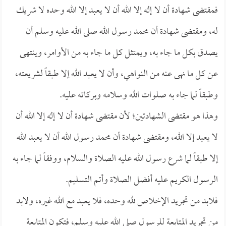
فمقتضى شهادة أن لا إله إلا الله أن لا يعبد إلا الله وحده لا شريك
له، ومقتضى شهادة أن محمد رسول الله صلى الله عليه وسلم أن
يصدق بكل ما جاء به، ويمتثل كل ما جاء به من الأوامر، وينتهى
عن كل ما نهى عنه من النواهي، وأن لا يعبد الله إلا طبقاً لشريعته،
وطبقاً لما جاء به صلوات الله وسلامه وبركاته عليه.
وهذا هو مقتضى الشهادتين؛ لأن مقتضى شهادة أن لا إله إلا الله أن
لا يعبد إلا الله، ومقتضى شهادة أن محمد رسول الله أن لا يعبد الله
إلا طبقاً لما شرع رسول الله عليه الصلاة والسلام، ووفقاً لما جاء به
الرسول الكريم عليه أفضل الصلاة وأتم التسليم.
فلابد من تجريد الإخلاص لله وحده، فلا يعبد مع الله غيره، ولابد
من تجريد المتابعة للرسول صلى الله عليه وسلم، فتكون المتابعة