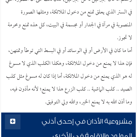
في الستر الذي يعلق تمنع من دخول الملائكة، ومثلها الصورة
المنصوبة في مرآة في الجدار أو مجسمة في البيت، كل هذه تمنع ومحرمة
لا تجوز.
أما ما كان في الأرض أو في الوسائد أو في البسط التي توطأ وتمتهن،
فإن هذا لا يمنع من دخول الملائكة، وهكذا الكلب الذي لا مسوغ
له هو الذي يمنع من دخول الملائكة، أما إذا كان له مسوغ مثل كلب
الصيد .. كلب الماشية .. كلب الزرع هذا لا يمنع؛ لأنه مأذون فيه،
وما أذن الله به لا يمنع الخير، والله ولي التوفيق.
مشروعية الأذان في إحدى أذني
المولود والإقامة في الأخرى