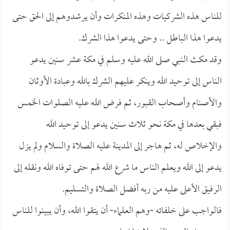
للناس هذه الشركيات وهذه المنكرات وأن يرشدوهم إلى الحق حتى
يدعوا هذا الباطل .. وحتى يدعوا هذا الشرك.
وقد مكث النبي صلى الله عليه وسلم في مكة عشر سنين يدعو
الناس إلى توحيد الله وينكر عليهم الشرك بالله وعبادة الأوثان
والأصنام وأصحاب القبور، ثم فرض الله عليه الصلوات الخمس
فبقي بعدها في مكة نحو ثلاث سنين يدعو إلى توحيد الله
والإخلاص له، ثم هاجر إلى المدينة عليه الصلاة والسلام ولم يزل
يدعو إلى الله ويعلم الناس ما شرع الله لهم حتى توفاه الله ونقله إلى
الرفيق الأعلى عليه من ربه أفضل الصلاة والتسليم.
فالواجب على خلفائه -وهم العلماء- أن يتقوا الله، وأن يبينوا للناس