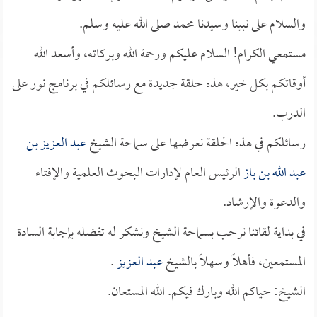
والسلام على نبينا وسيدنا محمد صلى الله عليه وسلم.
مستمعي الكرام! السلام عليكم ورحمة الله وبركاته، وأسعد الله
أوقاتكم بكل خير، هذه حلقة جديدة مع رسائلكم في برنامج نور على
الدرب.
رسائلكم في هذه الحلقة نعرضها على سماحة الشيخ
عبد العزيز بن
عبد الله بن باز
الرئيس العام لإدارات البحوث العلمية والإفتاء
والدعوة والإرشاد.
في بداية لقائنا نرحب بسماحة الشيخ ونشكر له تفضله بإجابة السادة
المستمعين، فأهلاً وسهلاً بالشيخ
عبد العزيز
.
الشيخ: حياكم الله وبارك فيكم. الله المستعان.