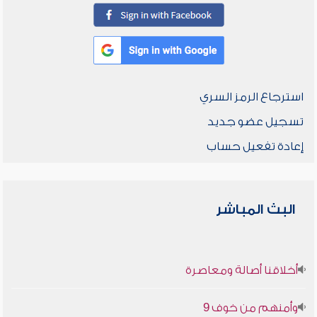
استرجاع الرمز السري
تسجيل عضو جديد
إعادة تفعيل حساب
البث المباشر
أخلاقنا أصالة ومعاصرة
وأمنهم من خوف 9