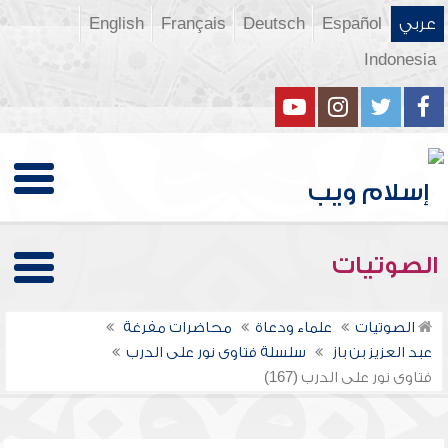
عربي
Español
Deutsch
Français
English
Indonesia
الصوتيات
الصوتيات
علماء ودعاة
محاضرات مفرغة
عبد العزيز بن باز
سلسلة فتاوى نور على الدرب
فتاوى نور على الدرب (167)