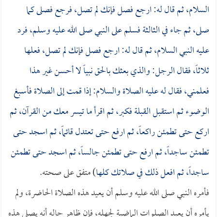
السلام، ثم قال له: ارجع فصل فإنك لم تصل، فرجع فصلى كما
صلى، ثم جاء في الثالثة فسلم على النبي صلى الله عليه وسلم، فرد
عليه النبي السلام، ثم قال له: ارجع فصل فإنك لم تصل، فعلها
ثلاثاً، فقال الرجل: والذي بعثك بالحق نبياً لا أحسن غير هذا
فعلمني، فقال له عليه الصلاة والسلام: إذا قمت إلى الصلاة فأسبغ
الوضوء ثم استقبل القبلة فكبر، ثم اقرأ ما تيسر معك من القرآن، ثم
اركع حتى تطمئن راكعاً، ثم ارفع حتى تعتدل قائماً، ثم اسجد حتى
تطمئن ساجداً، ثم ارفع حتى تطمئن جالساً، ثم اسجد حتى تطمئن
ساجداً، ثم افعل ذلك في صلاتك كلها
) متفق على صحته.
فأمره النبي صلى الله عليه وسلم أن يعيد هذه الصلاة الحاضرة، ولم
يأمره أن يعيد الصلوات الماضية لجهله، فإن ظاهر حاله أنه يصلي هذه