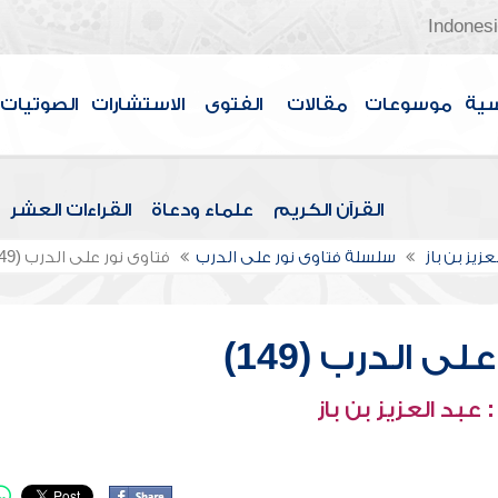
Indones
سية
موسوعات
مقالات
الفتوى
الاستشارات
الصوتيات
القرآن الكريم
علماء ودعاة
القراءات العشر
عزيز بن باز
سلسلة فتاوى نور على الدرب
فتاوى نور على الدرب (149)
ى الدرب (149)
عبد العزيز بن باز