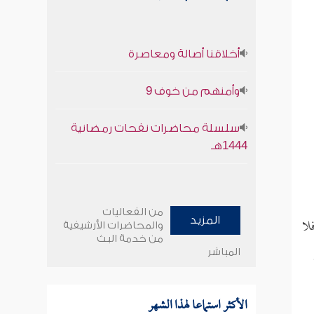
أخلاقنا أصالة ومعاصرة
وأمنهم من خوف 9
سلسلة محاضرات نفحات رمضانية
1444هـ
من الفعاليات
لا
المزيد
والمحاضرات الأرشيفية
من خدمة البث
المباشر
الأكثر استماعا لهذا الشهر