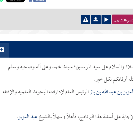
نصي الكامل
الصلاة والسلام على سيد المرسلين؛ سيدنا محمد وعلى آله وصحبه وسلم.
له أوقاتكم بكل خير.
عزيز بن عبد الله بن باز
الرئيس العام لإدارات البحوث العلمية والإفتاء
جابة على أسئلة هذا البرنامج، فأهلاً وسهلاً بالشيخ
عبد العزيز
.