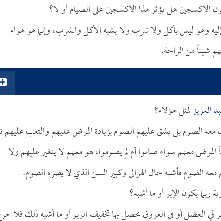
اطون الأكسجين هل يؤثر هذا الأكسجين على الصيام أو لا؟
إليه وهو ليس بأكل ولا شرب ولا يشبه الأكل والشرب، وإنما هو هواء
م شيئاً من الراحة.
د العزيز
لمثل هؤلاء؟
 معه الصوم بل يشق عليهم الصوم بزيادة المرض عليهم والتعب عليهم تعب
ياً المرض معهم سواء صاموا أم لم يصوموا، هو معهم لا يتغير عليهم ولا
ه الصوم فأشبه حال الهزالى وكبير السن الذي لا يضره الصوم.
ية ربما يكون الإبر أو ما أشبه؟
بر في العضل أو في العروق يحصل بها تخفيف الربو أو ما أشبه ذلك فلا حر