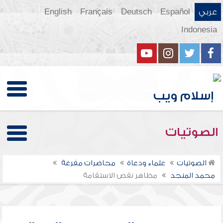
عربي
Español
Deutsch
Français
English
Indonesia
الصوتيات
الصوتيات
علماء ودعاة
محاضرات مفرغة
محمد المنجد
مظاهر نقص الاستقامة