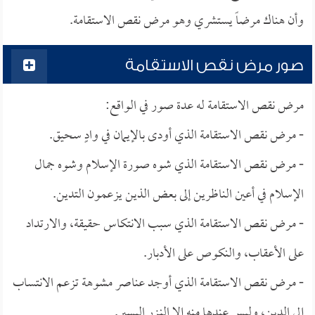
وأن هناك مرضاً يستشري وهو مرض نقص الاستقامة.
صور مرض نقص الاستقامة
مرض نقص الاستقامة له عدة صور في الواقع:
- مرض نقص الاستقامة الذي أودى بالإيمان في وادٍ سحيق.
- مرض نقص الاستقامة الذي شوه صورة الإسلام وشوه جمال
الإسلام في أعين الناظرين إلى بعض الذين يزعمون التدين.
- مرض نقص الاستقامة الذي سبب الانتكاس حقيقة، والارتداد
على الأعقاب، والنكوص على الأدبار.
- مرض نقص الاستقامة الذي أوجد عناصر مشوهة تزعم الانتساب
إلى الدين، وليس عندها منه إلا النـزر اليسير.