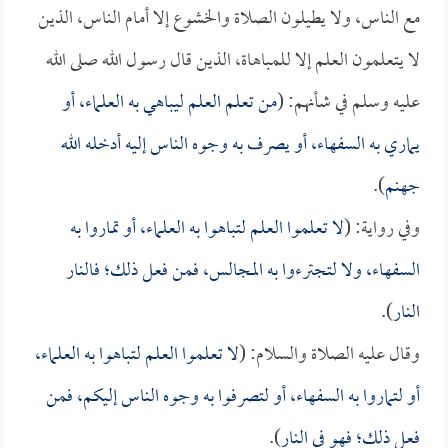
مع الناس، ولا يطيلون الصلاة والخشوع إلا أمام الناس، الذين
لا يتعلمون العلم إلا للمباهاة، الذين قال رسول الله صلى الله
عليه وسلم في شأنهم: (
من تعلم العلم ليباهي به العلماء، أو
يماري به السفهاء، أو يصرف به وجوه الناس إليه أدخله الله
جهنم
).
وفي رواية: (
لا تعلموا العلم لتباهوا به العلماء، أو تماروا به
السفهاء، ولا لتجترءوا به المجالس، فمن فعل ذلك؛ فالنار
النار
).
وقال عليه الصلاة والسلام: (
لا تعلموا العلم لتباهوا به العلماء،
أو لتماروا به السفهاء، أو لتصرفوا به وجوه الناس إليكم، فمن
فعل ذلك؛ فهو في النار
).