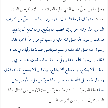
رجل، فمر رجلٌ فقال النبي عليه الصلاة والسلام للرجل الذي
عنده: (
ما رأيك في هذا؟ فقال: يا رسول الله! هذا رجلٌ من أشراف
الناس، هذا والله حري إن خطب أن ينكح، وإن شفع أن يشفع،
فسكت رسول الله صلى الله عليه وسلم، ثم مر رجلٌ آخر، فقال
رسول الله صلى الله عليه وسلم للجالس عنده: ما رأيك في هذا؟
فقال: يا رسول الله! هذا رجلٌ من فقراء المسلمين، هذا حري إن
خطب ألا ينكح، وإن شفع ألا يشفع، وإن قال ألا يسمع لقوله، فقال
رسول الله صلى الله عليه وسلم: هذا خيرٌ من ملء الأرض مثل
هذا
) هذا الضعيف المستضعف خيرٌ من ملأ الأرض من أمثال هذا
الذي تقول عنه: إنه من أشراف الناس.