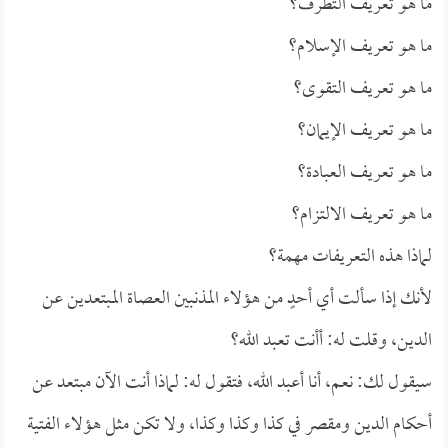
ما هو تعريف التطرف؟
ما هو تعريف الإسلام؟
ما هو تعريف التقوى؟
ما هو تعريف الإيمان؟
ما هو تعريف العبادة؟
ما هو تعريف الالتزام؟
لماذا هذه التعريفات مهمة؟
لأنك إذا سألت أي أحدٍ من هؤلاء المذنبين العصاة المبتعدين عن
الدين، وقلت له: أأنت تعبد الله؟
سيقول لك: نعم، أنا أعبد الله، فتقول له: لماذا أنت الآن مبتعد عن
أحكام الدين ومقصر في كذا وكذا وكذا، ولا تكن مثل هؤلاء الفتية