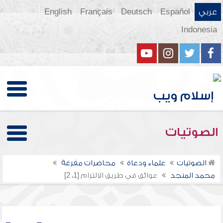
عربي
Español
Deutsch
Français
English
Indonesia
الصوتيات
الصوتيات
علماء ودعاة
محاضرات مفرغة
محمد المنجد
عوائق في طريق الالتزام [1، 2]