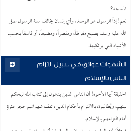
المسجد؟
نعم! إذاً الرسول هو الوسط، وأي إنسان يخالف سنة الرسول صلى
الله عليه وسلم يصبح مفرطاً، ومقصراً، ومضيعاً، أو فاسقاً بحسب
الأشياء التي يرتكبها.
الشهوات عوائق في سبيل التزام
الناس بالإسلام
الحقيقة أيها الأخوة! أن الناس الذين يدعون إلى كتاب الله ليحكم
بينهم، ويُطالبون بالالتزام بأحكام الدين، تقف شهواتهم حجر عثرةٍ
أمام التزامهم بالإسلام.