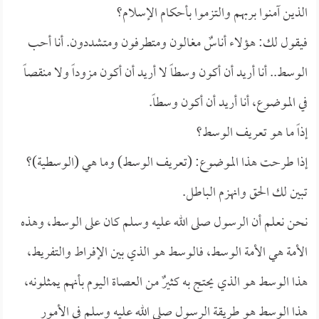
الذين آمنوا بربهم والتزموا بأحكام الإسلام؟
فيقول لك: هؤلاء أناسٌ مغالون ومتطرفون ومتشددون. أنا أحب
الوسط.. أنا أريد أن أكون وسطاً لا أريد أن أكون مزوداً ولا منقصاً
في الموضوع، أنا أريد أن أكون وسطاً.
إذاً ما هو تعريف الوسط؟
إذا طرحت هذا الموضوع: (تعريف الوسط) وما هي (الوسطية)؟
تبين لك الحق وانهزم الباطل.
نحن نعلم أن الرسول صلى الله عليه وسلم كان على الوسط، وهذه
الأمة هي الأمة الوسط، فالوسط هو الذي بين الإفراط والتفريط،
هذا الوسط هو الذي يحتج به كثيرٌ من العصاة اليوم بأنهم يمثلونه،
هذا الوسط هو طريقة الرسول صلى الله عليه وسلم في الأمور