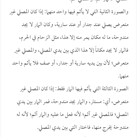
والصورة الثانية التي لا يأثم فيها واحد منهما: إذا كان المصلي غير
متعرض يصلي عند جدار أو عند سارية، وكان المار لا يجد
مندوحة، ما له مكان يمر منه إلا هذا، مثل الزحام في الحرم،
فالمار لا يجد مكاناً إلا هذا الذي بين يدي المصلي، والمصلي غير
متعرض؛ لأن بين يديه سارية أو جدار، أو صف فلا يأثم واحد
منهما.
الصورة الثالثة التي يأثم فيها المار فقط: إذا كان المصلي غير
متعرض، أي: مستتر، والمار يجد مندوحة، فمر المار بين يدي
المصلي؛ فالمصلي غير آثم؛ لأنه فعل ما عليه والمار آثم؛ لأنه له
مندوحة يخرج منها، فاختار التي بين يدي المصلي.