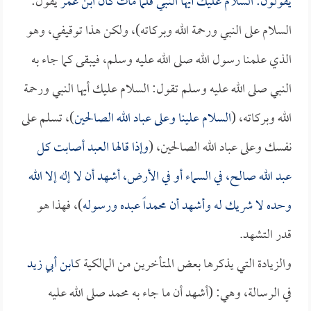
يقولون: السلام عليك أيها النبي فلما مات كان
ابن عمر
يقول:
السلام على النبي ورحمة الله وبركاته)، ولكن هذا توقيفي، وهو
الذي علمنا رسول الله صلى الله عليه وسلم، فيبقى كما جاء به
النبي صلى الله عليه وسلم تقول: السلام عليك أيها النبي ورحمة
الله وبركاته، (
السلام علينا وعلى عباد الله الصالحين
)، تسلم على
نفسك وعلى عباد الله الصالحين، (
وإذا قالها العبد أصابت كل
عبد الله صالح، في السماء أو في الأرض، أشهد أن لا إله إلا الله
وحده لا شريك له وأشهد أن محمداً عبده ورسوله
)، فهذا هو
قدر التشهد.
والزيادة التي يذكرها بعض المتأخرين من المالكية كـ
ابن أبي زيد
في الرسالة، وهي: (أشهد أن ما جاء به محمد صلى الله عليه