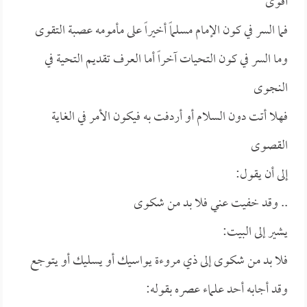
أقوى
فما السر في كون الإمام مسلماً أخيراً على مأمومه عصبة التقوى
وما السر في كون التحيات آخراً أما العرف تقديم التحية في
النجوى
فهلا أتت دون السلام أو أردفت به فيكون الأمر في الغاية
القصوى
إلى أن يقول:
.. وقد خفيت عني فلا بد من شكوى
يشير إلى البيت:
فلا بد من شكوى إلى ذي مروءة يواسيك أو يسليك أو يتوجع
وقد أجابه أحد علماء عصره بقوله: