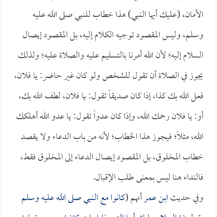
الأمان، (عليك أيها النبي) هذا خطاب للنبي صلى الله عليه
وسلم، وليس المقصود توجيه الكلام إليه، بل المقصود إيصال
السلام إليه؛ لأن الله أمرنا بالتسليم عليه والصلاة عليه؛ ولذلك
يجوز في الصلاة أن تقول للشخص ولو كان غير حاضر: يا فلان،
فعل الله بك كذا، إذا كان صديقاً تقول: يا فلان، لطف الله بك،
أو: يا فلان رحمك الله، وإذا كان عدواً تقول: يا عدو الله أهلكك
الله، مثلاً؛ فيجوز هذا الخطاب؛ لأنه من باب الدعاء ولا يقصد
خطاب المخلوق، بل المقصود إيصال الدعاء إلى المخلوق فقط،
فالنداء هنا ليس بمعنى طلب الإقبال.
وفي حديث
ابن عمر
أنهم (
كانوا مع النبي صلى الله عليه وسلم