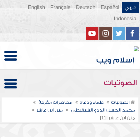
عربي
Español
Deutsch
Français
English
Indonesia
الصوتيات
الصوتيات
علماء ودعاة
محاضرات مفرغة
محمد الحسن الددو الشنقيطي
متن ابن عاشر
متن ابن عاشر [11]