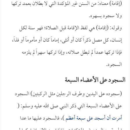
(إقامة) معناه: من السنن غير المؤكدة التي لا بطلان بعمد تركها
ولا سجود بسهوه.
وقوله: (إقامة) هي لفظ الإقامة قبل الصلاة؛ فهو سنة لكل
إنسان، كل مصل ذكراً كان أو أنثى، إماماً كان أو مأموماً أو فذاً،
فإذا تركها عمداً لم تبطل صلاته، وإذا تركها سهواً لم يلزمه
السجود.
السجود على الأعضاء السبعة
(سجوده على اليدين وطرف الرجلين مثل الركبتين) السجود
على الأعضاء السبعة التي ذكر النبي صلى الله عليه وسلم: (
أمرت أن أسجد على سبعة أعظم
)، فالسجود عليها ما عدا