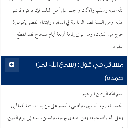
الله عليه وسلم. والأذان واجب على أهل البلد، فإن تركوه قوتلوا
عليه. ومن السنة قصر الرباعية في السفر، وابتداء القصر يكون إذا
خرج من البنيان، ومن نوى إقامة أربعة أيام صحاح فقد انقطع
سفره.
مسائل في قول: (سمع الله لمن
حمده)
بسم الله الرحمن الرحيم.
الحمد لله رب العالمين، وأصلي وأسلم على من بعث رحمة للعالمين
وعلى آله وأصحابه، ومن اهتدى بهديه، واستن بسنته إلى يوم الدين،