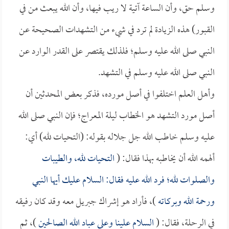
وسلم حق، وأن الساعة آتية لا ريب فيها، وأن الله يبعث من في
القبور) هذه الزيادة لم ترد في شيء من التشهدات الصحيحة عن
النبي صلى الله عليه وسلم؛ فلذلك يقتصر على القدر الوارد عن
النبي صلى الله عليه وسلم في التشهد.
وأهل العلم اختلفوا في أصل مورده، فذكر بعض المحدثين أن
أصل مورد التشهد هو الخطاب ليلة المعراج؛ فإن النبي صلى الله
عليه وسلم خاطب الله جل جلاله بقوله: (التحيات لله) أي:
ألهمه الله أن يخاطبه بهذا فقال: (
التحيات لله، والطيبات
والصلوات لله؛ فرد الله عليه فقال: السلام عليك أيها النبي
ورحمة الله وبركاته
)، فأراد هو إشراك جبريل معه وقد كان رفيقه
في الرحلة، فقال: (
السلام علينا وعلى عباد الله الصالحين
)، ثم