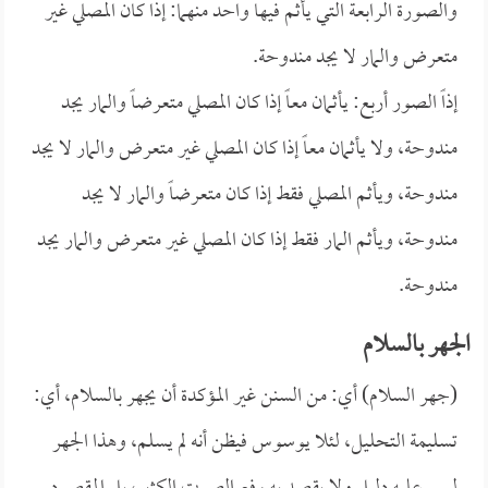
والصورة الرابعة التي يأثم فيها واحد منهما: إذا كان المصلي غير
متعرض والمار لا يجد مندوحة.
إذاً الصور أربع: يأثمان معاً إذا كان المصلي متعرضاً والمار يجد
مندوحة، ولا يأثمان معاً إذا كان المصلي غير متعرض والمار لا يجد
مندوحة، ويأثم المصلي فقط إذا كان متعرضاً والمار لا يجد
مندوحة، ويأثم المار فقط إذا كان المصلي غير متعرض والمار يجد
مندوحة.
الجهر بالسلام
(جهر السلام) أي: من السنن غير المؤكدة أن يجهر بالسلام، أي:
تسليمة التحليل، لئلا يوسوس فيظن أنه لم يسلم، وهذا الجهر