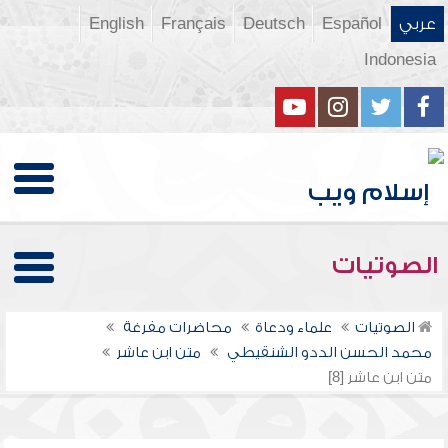
عربي
Español
Deutsch
Français
English
Indonesia
الصوتيات
الصوتيات
علماء ودعاة
محاضرات مفرغة
محمد الحسن الددو الشنقيطي
متن ابن عاشر
متن ابن عاشر [8]