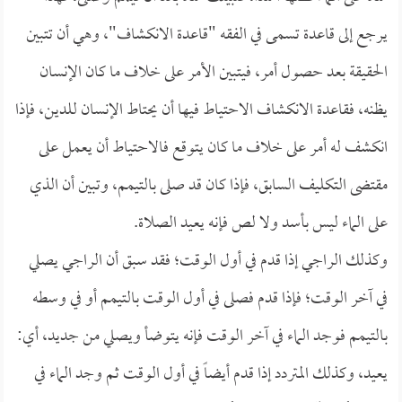
يرجع إلى قاعدة تسمى في الفقه "قاعدة الانكشاف"، وهي أن تتبين
الحقيقة بعد حصول أمر، فيتبين الأمر على خلاف ما كان الإنسان
يظنه، فقاعدة الانكشاف الاحتياط فيها أن يحتاط الإنسان للدين، فإذا
انكشف له أمر على خلاف ما كان يتوقع فالاحتياط أن يعمل على
مقتضى التكليف السابق، فإذا كان قد صلى بالتيمم، وتبين أن الذي
على الماء ليس بأسد ولا لص فإنه يعيد الصلاة.
وكذلك الراجي إذا قدم في أول الوقت؛ فقد سبق أن الراجي يصلي
في آخر الوقت؛ فإذا قدم فصلى في أول الوقت بالتيمم أو في وسطه
بالتيمم فوجد الماء في آخر الوقت فإنه يتوضأ ويصلي من جديد، أي:
يعيد، وكذلك المتردد إذا قدم أيضاً في أول الوقت ثم وجد الماء في