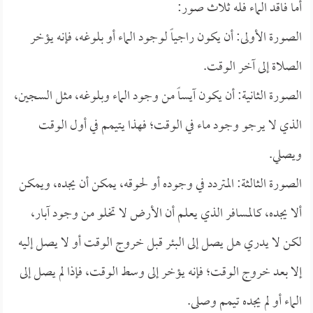
أما فاقد الماء فله ثلاث صور:
الصورة الأولى: أن يكون راجياً لوجود الماء أو بلوغه، فإنه يؤخر
الصلاة إلى آخر الوقت.
الصورة الثانية: أن يكون آيساً من وجود الماء وبلوغه، مثل السجين،
الذي لا يرجو وجود ماء في الوقت؛ فهذا يتيمم في أول الوقت
ويصلي.
الصورة الثالثة: المتردد في وجوده أو لحوقه، يمكن أن يجده، ويمكن
ألا يجده، كالمسافر الذي يعلم أن الأرض لا تخلو من وجود آبار،
لكن لا يدري هل يصل إلى البئر قبل خروج الوقت أو لا يصل إليه
إلا بعد خروج الوقت؛ فإنه يؤخر إلى وسط الوقت، فإذا لم يصل إلى
الماء أو لم يجده تيمم وصلى.