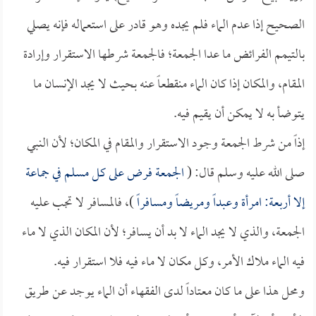
الصحيح إذا عدم الماء فلم يجده وهو قادر على استعماله فإنه يصلي
بالتيمم الفرائض ما عدا الجمعة؛ فالجمعة شرطها الاستقرار وإرادة
المقام، والمكان إذا كان الماء منقطعاً عنه بحيث لا يجد الإنسان ما
يتوضأ به لا يمكن أن يقيم فيه.
إذاً من شرط الجمعة وجود الاستقرار والمقام في المكان؛ لأن النبي
صلى الله عليه وسلم قال: (
الجمعة فرض على كل مسلم في جماعة
إلا أربعة: امرأة وعبداً ومريضاً ومسافراً
)، فالمسافر لا تجب عليه
الجمعة، والذي لا يجد الماء لا بد أن يسافر؛ لأن المكان الذي لا ماء
فيه الماء ملاك الأمر، وكل مكان لا ماء فيه فلا استقرار فيه.
ومحل هذا على ما كان معتاداً لدى الفقهاء أن الماء يوجد عن طريق