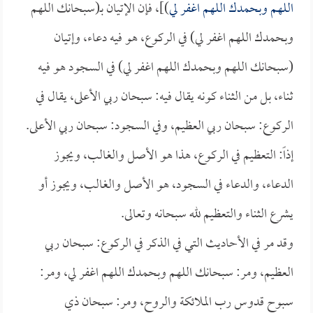
اللهم وبحمدك اللهم اغفر لي
)]، فإن الإتيان بـ(سبحانك اللهم
وبحمدك اللهم اغفر لي) في الركوع، هو فيه دعاء، وإتيان
(سبحانك اللهم وبحمدك اللهم اغفر لي) في السجود هو فيه
ثناء، بل من الثناء كونه يقال فيه: سبحان ربي الأعلى، يقال في
الركوع: سبحان ربي العظيم، وفي السجود: سبحان ربي الأعلى.
إذاً: التعظيم في الركوع، هذا هو الأصل والغالب، ويجوز
الدعاء، والدعاء في السجود، هو الأصل والغالب، ويجوز أو
يشرع الثناء والتعظيم لله سبحانه وتعالى.
وقد مر في الأحاديث التي في الذكر في الركوع: سبحان ربي
العظيم، ومر: سبحانك اللهم وبحمدك اللهم اغفر لي، ومر:
سبوح قدوس رب الملائكة والروح، ومر: سبحان ذي