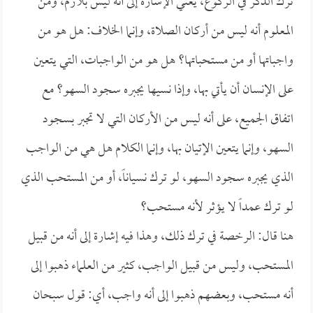
ترك الذكر في الركوع، يعني الإشارة إلى أنه ليس بلازم، ومن
المعلوم أنه ليس من أركان الصلاة، وإنما الخلاف: هل هو من
واجباتها أو من مستحباتها؟ هل هو من الواجبات، التي يتعين
على الإنسان أن يأتي بها، وإذا نسيها يجبره سجود السهو؟ مع
اتفاق الجميع، على أنه ليس من الأركان التي لا تجبر بسجود
السهو، وإنما يتعين الإتيان بها، وإنما الكلام هل هي من الواجب
الذي يجبره سجود السهو، لو ترك نسياناً، أو من المستحب الذي
لو ترك عمداً لا يؤثر لأنه مستحب؟
هنا قال: الرخصة في ترك ذلك، وهذا فيه إشارة إلى أنه من قبيل
المستحب، وليس من قبيل الواجب، كثير من العلماء ذهبوا إلى
أنه مستحب، وبعضهم ذهبوا إلى أنه واجب، أي: قول سبحان