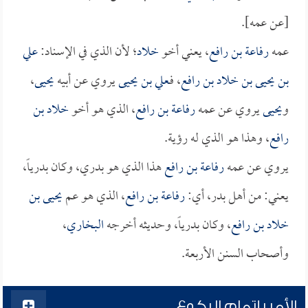
[عن عمه].
عمه
رفاعة بن رافع
، يعني أخو
خلاد
؛ لأن الذي في الإسناد:
علي
بن يحيى بن خلاد بن رافع
، فـ
علي بن يحيى
يروي عن أبيه
يحيى
،
و
يحيى
يروي عن عمه
رفاعة بن رافع
، الذي هو أخو
خلاد بن
رافع
، وهذا هو الذي له رؤية.
يروي عن عمه
رفاعة بن رافع
هذا الذي هو بدري، وكان بدرياً،
يعني: من أهل بدر، أي:
رفاعة بن رافع
، الذي هو عم
يحيى بن
خلاد بن رافع
، وكان بدرياً، وحديثه أخرجه
البخاري
،
وأصحاب السنن الأربعة.
الأمر بإتمام الركوع