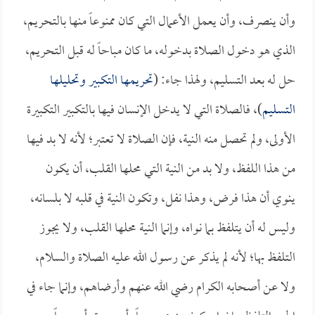
وأن ينصرف، وأن يعمل الأعمال التي كان ممنوعاً منها بالتحريم،
الذي هو دخول الصلاة بدخوله، ما كان مباحاً له قبل التحريم،
حل له بعد التسليم، ولهذا جاء: (
تحريمها التكبير وتحليلها
التسليم
)، فالصلاة التي لا يدخل الإنسان فيها بالتكبير التكبيرة
الأولى، ولم تحصل منه النية، فإن الصلاة لا تعتبر؛ لأنه لا بد فيها
من هذا اللفظ، ولا بد من النية التي محلها القلب، أن يكون
ينوي أن هذا فرض، وهذا نفل، وتكون النية في قلبه لا بلسانه،
وليس له أن يتلفظ بما نواه، وإنما النية محلها القلب، ولا يجوز
التلفظ بها؛ لأنه لم يذكر عن رسول الله عليه الصلاة والسلام،
ولا عن أصحابه الكرام رضي الله عنهم وأرضاهم، وإنما جاء في