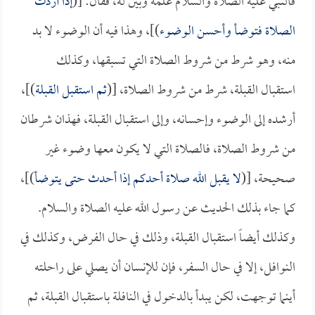
فالنبي عليه الصلاة والسلام علمه وبين له، فقال: [(
إذا أردت
الصلاة فتوضأ وأحسن الوضوء
)]، وهذا فيه أن الوضوء لا بد
منه، وهو شرط من شروط الصلاة التي تسبقها، وكذلك
استقبال القبلة، شرط من شروط الصلاة، [(
ثم استقبل القبلة
)]،
أرشده إلى الوضوء وإحسانه، وإلى استقبال القبلة، فهذان شرطان
من شروط الصلاة، فالصلاة التي لا يكون معها وضوء غير
صحيحة، [(
لا يقبل الله صلاة أحدكم إذا أحدث حتى يتوضأ
)]،
كما جاء بذلك الحديث عن رسول الله عليه الصلاة والسلام.
وكذلك أيضاً استقبال القبلة، وذلك في حال الفرض، وكذلك في
النوافل، إلا في حال السفر، فإن للإنسان أن يصلي على راحلته
أينما توجهت، لكن يبدأ بالدخول في النافلة باستقبال القبلة، ثم