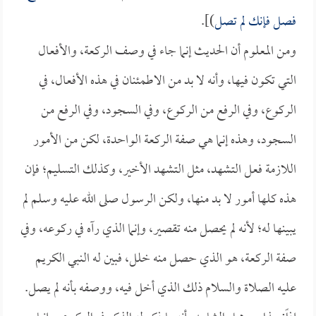
فصل فإنك لم تصل
)].
ومن المعلوم أن الحديث إنما جاء في وصف الركعة، والأفعال
التي تكون فيها، وأنه لا بد من الاطمئنان في هذه الأفعال، في
الركوع، وفي الرفع من الركوع، وفي السجود، وفي الرفع من
السجود، وهذه إنما هي صفة الركعة الواحدة، لكن من الأمور
اللازمة فعل التشهد، مثل التشهد الأخير، وكذلك التسليم؛ فإن
هذه كلها أمور لا بد منها، ولكن الرسول صلى الله عليه وسلم لم
يبينها له؛ لأنه لم يحصل منه تقصير، وإنما الذي رآه في ركوعه، وفي
صفة الركعة، هو الذي حصل منه خلل، فبين له النبي الكريم
عليه الصلاة والسلام ذلك الذي أخل فيه، ووصفه بأنه لم يصل.