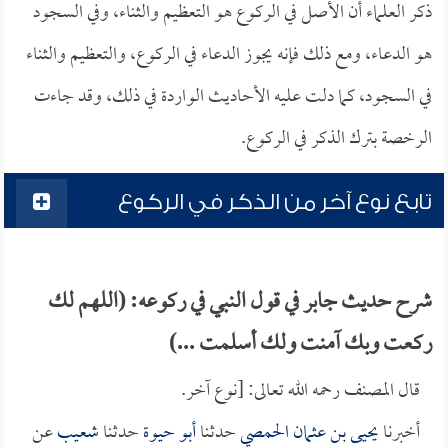
ذكر العلماء أن الأصل في الركوع هو التعظيم والثناء، وفي السجود
هو الدعاء، ومع ذلك فإنه يجوز الدعاء في الركوع، والتعظيم والثناء
في السجود، كما دلت عليه الأحاديث الواردة في ذلك، وقد جاءت
الرخصة بترك الذكر في الركوع.
تابع نوع آخر من الذكر في الركوع
شرح حديث جابر في قول النبي في ركوعه: (اللهم لك
ركعت وبك آمنت ولك أسلمت ...)
قال المصنف رحمه الله تعالى: [نوع آخر.
أخبرنا
يحيى بن عثمان الحمصي
حدثنا
أبو حيوة
حدثنا
شعيب
عن