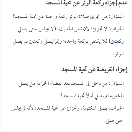
عدم إجزاء ركعة الوتر عن تحية المسجد
السؤال: هل تجزئ صلاة الوتر ركعة واحدة عن تحية المسجد؟
الجواب: لا تجزئ؛ لأن نص الحديث: (
لا يجلس حتى يصلي
ركعتين
) فلا يكتفى بركعة واحدة؛ وإنما يصلي ركعتين ثم يصلي
الوتر.
إجزاء الفريضة عن تحية المسجد
السؤال: من دخل إلى المسجد بعد انقضاء الجماعة هل يصلي
المكتوبة أم يصلي أولاً تحية المسجد؟
الجواب: يصلي المكتوبة، وتجزئ عن تحية المسجد؛ لأنه لم يجلس
حتى صلى.