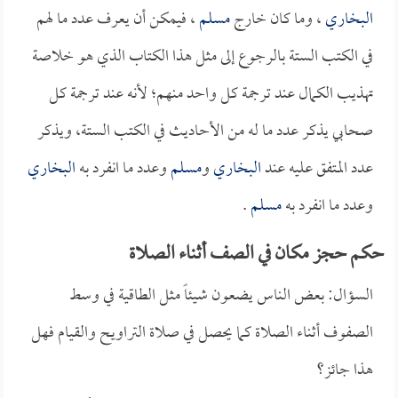
البخاري
، وما كان خارج
مسلم
، فيمكن أن يعرف عدد ما لهم
في الكتب الستة بالرجوع إلى مثل هذا الكتاب الذي هو خلاصة
تهذيب الكمال عند ترجمة كل واحد منهم؛ لأنه عند ترجمة كل
صحابي يذكر عدد ما له من الأحاديث في الكتب الستة، ويذكر
عدد المتفق عليه عند
البخاري
و
مسلم
وعدد ما انفرد به
البخاري
وعدد ما انفرد به
مسلم
.
حكم حجز مكان في الصف أثناء الصلاة
السؤال: بعض الناس يضعون شيئاً مثل الطاقية في وسط
الصفوف أثناء الصلاة كما يحصل في صلاة التراويح والقيام فهل
هذا جائز؟