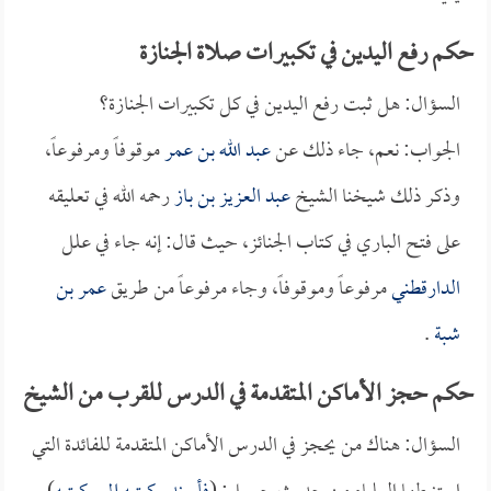
حكم رفع اليدين في تكبيرات صلاة الجنازة
السؤال: هل ثبت رفع اليدين في كل تكبيرات الجنازة؟
الجواب: نعم، جاء ذلك عن
عبد الله بن عمر
موقوفاً ومرفوعاً،
وذكر ذلك شيخنا الشيخ
عبد العزيز بن باز
رحمه الله في تعليقه
على فتح الباري في كتاب الجنائز، حيث قال: إنه جاء في علل
الدارقطني
مرفوعاً وموقوفاً، وجاء مرفوعاً من طريق
عمر بن
شبة
.
حكم حجز الأماكن المتقدمة في الدرس للقرب من الشيخ
السؤال: هناك من يحجز في الدرس الأماكن المتقدمة للفائدة التي