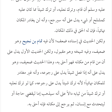
عليه وسلم أن قام، وترك نعليه، أو ترك شيئاً مما كان عليه
كمشلح أو شيء يدل على أنه سيرجع، وأنه لن يغادر المكان
نهائياً، فإن له الحق في ذلك المكان.
ولكن الحديث في إسناده ضعف؛ لأن فيه
تمام بن نجيح
وهو
ضعيف، وفيه شيخه وهو مقبول، ولكن الحديث الأول يدل على
أن من قام من مكانه فهو أحق به، وهذا الحديث ضعيف، وهو
يدل على أنه إذا فعل شيئاً يدل على رجوعه، وأنه غير مغادر
للمكان نهائياً؛ لأنه ترك شيئاً يدل على رجوعه، كما لو ترك نعليه
أو ترك شيئاً من ثيابه دالاً على أنه سيذهب إما ليقضي حاجة أو
ليتحدث مع إنسان، ثم يرجع إلى مكانه فإنه أحق به.