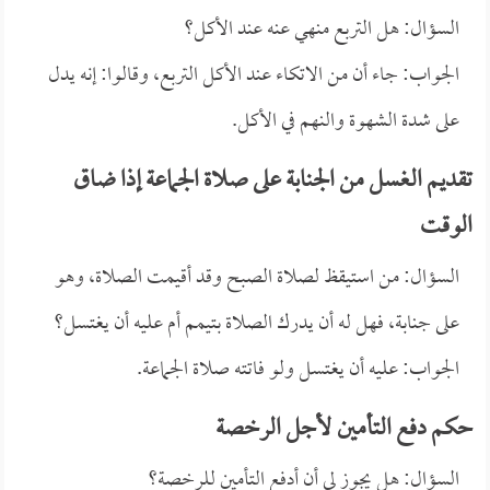
السؤال: هل التربع منهي عنه عند الأكل؟
الجواب: جاء أن من الاتكاء عند الأكل التربع، وقالوا: إنه يدل
على شدة الشهوة والنهم في الأكل.
تقديم الغسل من الجنابة على صلاة الجماعة إذا ضاق
الوقت
السؤال: من استيقظ لصلاة الصبح وقد أقيمت الصلاة، وهو
على جنابة، فهل له أن يدرك الصلاة بتيمم أم عليه أن يغتسل؟
الجواب: عليه أن يغتسل ولو فاتته صلاة الجماعة.
حكم دفع التأمين لأجل الرخصة
السؤال: هل يجوز لي أن أدفع التأمين للرخصة؟