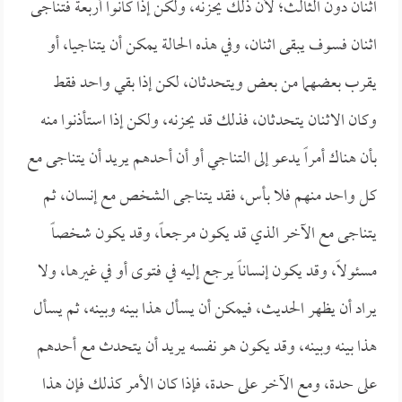
اثنان دون الثالث؛ لأن ذلك يحزنه، ولكن إذا كانوا أربعة فتناجى
اثنان فسوف يبقى اثنان، وفي هذه الحالة يمكن أن يتناجيا، أو
يقرب بعضهما من بعض ويتحدثان، لكن إذا بقي واحد فقط
وكان الاثنان يتحدثان، فذلك قد يحزنه، ولكن إذا استأذنوا منه
بأن هناك أمراً يدعو إلى التناجي أو أن أحدهم يريد أن يتناجى مع
كل واحد منهم فلا بأس، فقد يتناجى الشخص مع إنسان، ثم
يتناجى مع الآخر الذي قد يكون مرجعاً، وقد يكون شخصاً
مسئولاً، وقد يكون إنساناً يرجع إليه في فتوى أو في غيرها، ولا
يراد أن يظهر الحديث، فيمكن أن يسأل هذا بينه وبينه، ثم يسأل
هذا بينه وبينه، وقد يكون هو نفسه يريد أن يتحدث مع أحدهم
على حدة، ومع الآخر على حدة، فإذا كان الأمر كذلك فإن هذا