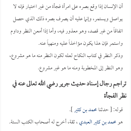
أن الإنسان إذا وقع بصره على امرأة فجأة من غير اختيار فإنه لا
يواصل ويستمر، وإنما عليه أن يصرف بصره ذلك الذي حصل
اتفاقاً من غير قصد، وهو معذور فيه، وأما إذا أمعن النظر وداوم
واستمر فإن هذا يكون مؤاخذاً عليه ومنهياً عنه.
وذكر النظر في كتاب النكاح لعله لكون النظر منه ما هو مشروع،
وهو النظر إلى المخطوبة ومنه ما هو غير مشروع.
تراجم رجال إسناد حديث جرير رضي الله تعالى عنه في
نظر الفجأة
قوله: [ حدثنا
محمد بن كثير
].
هو
محمد بن كثير العبدي
، ثقة، أخرج له أصحاب الكتب الستة.