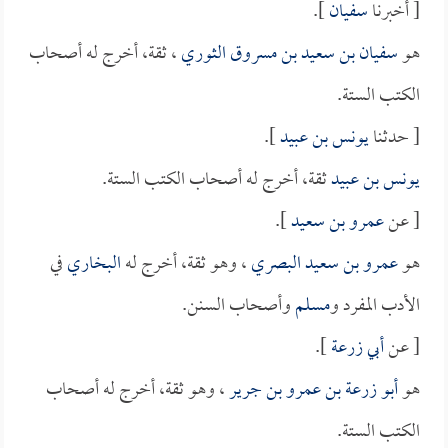
[ أخبرنا
سفيان
].
هو
سفيان بن سعيد بن مسروق الثوري
، ثقة، أخرج له أصحاب
الكتب الستة.
[ حدثنا
يونس بن عبيد
].
يونس بن عبيد
ثقة، أخرج له أصحاب الكتب الستة.
[ عن
عمرو بن سعيد
].
هو
عمرو بن سعيد البصري
، وهو ثقة، أخرج له
البخاري
في
الأدب المفرد و
مسلم
وأصحاب السنن.
[ عن
أبي زرعة
].
هو
أبو زرعة بن عمرو بن جرير
، وهو ثقة، أخرج له أصحاب
الكتب الستة.