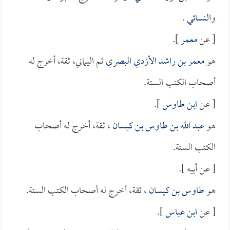
و
النسائي
.
[ عن
معمر
].
هو
معمر بن راشد الأزدي البصري
ثم اليماني، ثقة، أخرج له
أصحاب الكتب الستة.
[ عن
ابن طاوس
].
هو
عبد الله بن طاوس بن كيسان
، ثقة، أخرج له أصحاب
الكتب الستة.
[ عن أبيه ].
هو
طاوس بن كيسان
، ثقة، أخرج له أصحاب الكتب الستة.
[ عن
ابن عباس
].