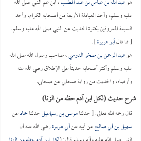
هو
عبد الله بن عباس بن عبد المطلب
، ابن عم النبي صلى الله
عليه وسلم، وأحد العبادلة الأربعة من أصحابه الكرام، وأحد
السبعة المعروفين بكثرة الحديث عن النبي صلى الله عليه وسلم.
[ مما قال
أبو هريرة
].
هو
عبد الرحمن بن صخر الدوسي
، صاحب رسول الله صلى الله
عليه وسلم وأكثر أصحابه حديثاً على الإطلاق رضي الله عنه
وأرضاه، والحديث من رواية صحابي عن صحابي.
شرح حديث (لكل ابن آدم حظه من الزنا)
قال رحمه الله تعالى: [ حدثنا
موسى بن إسماعيل
حدثنا
حماد
عن
سهيل بن أبي صالح
عن أبيه عن
أبي هريرة
رضي الله عنه أن
النبي صلى الله عليه وآله وسلم قال: (
لكل ابن آدم حظه من الزنا