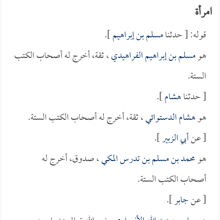
امرأة
قوله: [ حدثنا
مسلم بن إبراهيم
].
هو
مسلم بن إبراهيم الفراهيدي
، ثقة، أخرج له أصحاب الكتب
الستة.
[ حدثنا
هشام
].
هو
هشام الدستوائي
، ثقة، أخرج له أصحاب الكتب الستة.
[ عن
أبي الزبير
].
هو
محمد بن مسلم بن تدرس المكي
، صدوق، أخرج له
أصحاب الكتب الستة.
[ عن
جابر
].