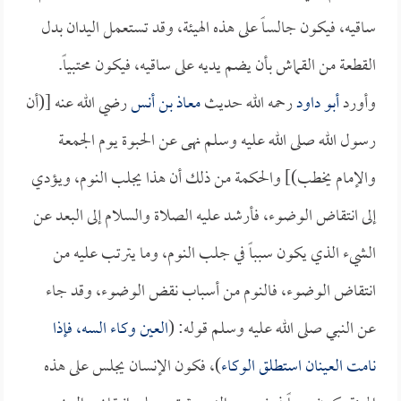
ساقيه، فيكون جالساً على هذه الهيئة، وقد تستعمل اليدان بدل
القطعة من القماش بأن يضم يديه على ساقيه، فيكون محتبياً.
وأورد
أبو داود
رحمه الله حديث
معاذ بن أنس
رضي الله عنه [(أن
رسول الله صلى الله عليه وسلم نهى عن الحبوة يوم الجمعة
والإمام يخطب)] والحكمة من ذلك أن هذا يجلب النوم، ويؤدي
إلى انتقاض الوضوء، فأرشد عليه الصلاة والسلام إلى البعد عن
الشيء الذي يكون سبباً في جلب النوم، وما يترتب عليه من
انتقاض الوضوء، فالنوم من أسباب نقض الوضوء، وقد جاء
عن النبي صلى الله عليه وسلم قوله: (
العين وكاء السه، فإذا
نامت العينان استطلق الوكاء
)، فكون الإنسان يجلس على هذه