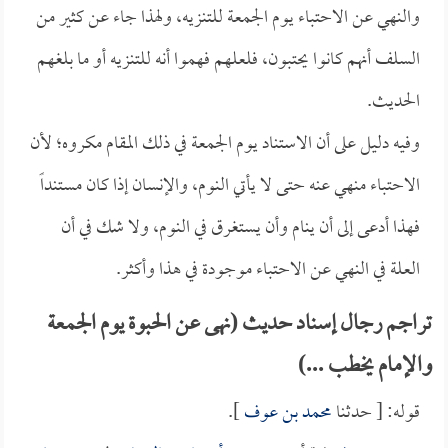
والنهي عن الاحتباء يوم الجمعة للتنزيه، ولهذا جاء عن كثير من
السلف أنهم كانوا يحتبون، فلعلهم فهموا أنه للتنزيه أو ما بلغهم
الحديث.
وفيه دليل على أن الاستناد يوم الجمعة في ذلك المقام مكروه؛ لأن
الاحتباء منهي عنه حتى لا يأتي النوم، والإنسان إذا كان مستنداً
فهذا أدعى إلى أن ينام وأن يستغرق في النوم، ولا شك في أن
العلة في النهي عن الاحتباء موجودة في هذا وأكثر.
تراجم رجال إسناد حديث (نهى عن الحبوة يوم الجمعة
والإمام يخطب ...)
قوله: [ حدثنا
محمد بن عوف
].