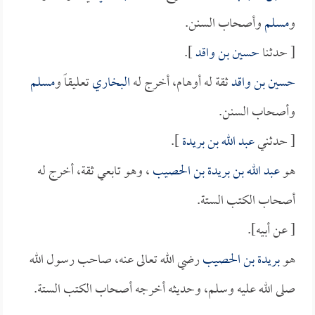
و
مسلم
وأصحاب السنن.
[ حدثنا
حسين بن واقد
].
حسين بن واقد
ثقة له أوهام، أخرج له
البخاري
تعليقاً و
مسلم
وأصحاب السنن.
[ حدثني
عبد الله بن بريدة
].
هو
عبد الله بن بريدة بن الحصيب
، وهو تابعي ثقة، أخرج له
أصحاب الكتب الستة.
[ عن أبيه].
هو
بريدة بن الحصيب
رضي الله تعالى عنه، صاحب رسول الله
صلى الله عليه وسلم، وحديثه أخرجه أصحاب الكتب الستة.