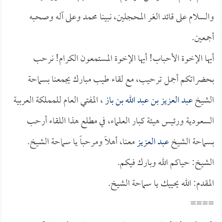
والسلام على قائد الغر المحجلين، نبينا محمد وعلى آله وصحبه
أجمعين.
أيها الإخوة الأحباب! أيها الإخوة المستمعون الكرام! نرحب
بحضراتكم أجمل ترحيب، مع لقاء طيب مبارك يجمعنا بسماحة
الشيخ
عبد العزيز بن عبد الله بن باز
، المفتي العام للمملكة العربية
السعودية ورئيس هيئة كبار العلماء، في مطلع هذا اللقاء أرحب
بسماحة الشيخ
عبد العزيز
معنا، أهلاً ومرحباً يا سماحة الشيخ.
الشيخ: حياكم الله وبارك فيكم.
المقدم: الله يحييك يا سماحة الشيخ.
====