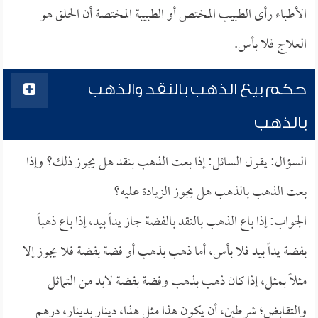
الأطباء رأى الطبيب المختص أو الطبيبة المختصة أن الحلق هو
العلاج فلا بأس.
حكم بيع الذهب بالنقد والذهب
بالذهب
السؤال: يقول السائل: إذا بعت الذهب بنقد هل يجوز ذلك؟ وإذا
بعت الذهب بالذهب هل يجوز الزيادة عليه؟
الجواب: إذا باع الذهب بالنقد بالفضة جاز يداً بيد، إذا باع ذهباً
بفضة يداً بيد فلا بأس، أما ذهب بذهب أو فضة بفضة فلا يجوز إلا
مثلاً بمثل، إذا كان ذهب بذهب وفضة بفضة لابد من التماثل
والتقابض؛ شرطين، أن يكون هذا مثل هذا، دينار بدينار، درهم