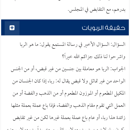
بدرهم، مع التقابض في المجلس.
حقيقة الربويات
السؤال: السؤال الأخير في رسالة المستمع يقول: ما هو الربا
واشرحوا لنا ذلك جزاكم الله خيراً؟
الجواب: الربا هو معاملة بين جنسين من غير قبض، أو من الجنس
الواحد من غير تماثل ولا قبض يقال له: ربا، إذا كان الجنسان من
المكيل المطعوم أو الموزون المطعوم أو من الذهب والفضة أو من
العمل التي تقوم مقام الذهب والفضة، فإذا باع عملة بعملة مثلها
زائدة هذا ربا، أو عام باع عملة بعملة غيرها لكن من غير تقابض