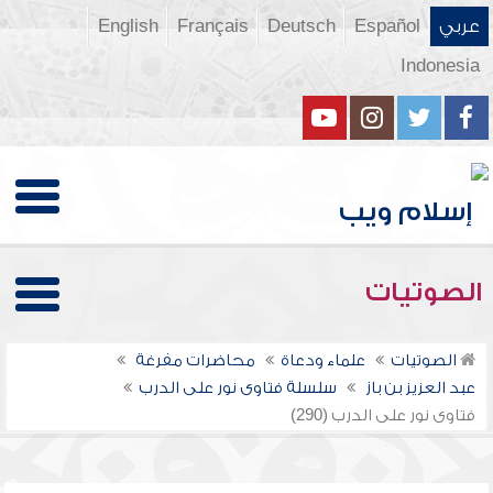
عربي
Español
Deutsch
Français
English
Indonesia
الصوتيات
الصوتيات
علماء ودعاة
محاضرات مفرغة
عبد العزيز بن باز
سلسلة فتاوى نور على الدرب
فتاوى نور على الدرب (290)