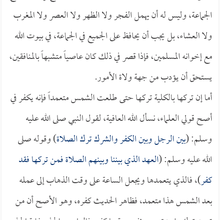
الجماعة، وليس له أن يهمل الفجر ولا الظهر ولا العصر ولا المغرب
ولا العشاء، بل يجب أن يحافظ على الجميع في الجماعة، في بيوت الله
مع إخوانه المسلمين، فإذا قصر في ذلك كان عاصياً متشبهاً بالمنافقين،
يستحق أن يؤدب من جهة ولاة الأمور.
أما إن تركها بالكلية تركها حتى طلعت الشمس متعمداً فإنه يكفر في
أصح قولي العلماء، نسأل الله العافية، لقول النبي صلى الله عليه
وسلم: (
بين الرجل وبين الكفر والشرك ترك الصلاة
) وقوله صلى
الله عليه وسلم: (
العهد الذي بيننا وبينهم الصلاة فمن تركها فقد
كفر
)، فالذي يتعمدها ويجعل الساعة على وقت الذهاب إلى عمله
بعد الشمس هذا متعمد، فظاهر الحديث كفره، وهو الأصح أن من