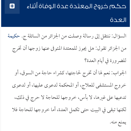
حكم خروج المعتدة عدة الوفاة أثناء
العدة
السؤال: ننتقل إلى رسالة وصلت من الجزائر من السائلة ج.
حكيمة
من الجزائر تقول: هل يجوز للمعتدة المتوفى عنها زوجها أن تخرج
للضرورة في أيام العدة؟
الجواب: نعم لها أن تخرج لحاجتها، كشراء حاجة من السوق، أو
خروج المستشفى للعلاج، أو المحكمة لدعوى عليها، أو لدعوى
تدعيها على غيرها، لا بأس، خروجها للحاجة لا حرج في ذلك،
لكنها تبقى في البيت حتى تكمل العدة، أما خروجها للحاجة فلا
يمنع منه.