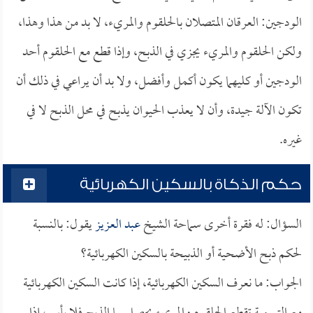
الودجين: العرقان المتصلان بالحلقوم والمريء، لا بد من هذا وهذا،
ولكن الحلقوم والمريء يجزي في الذبح، وإذا قطع مع الحلقوم أحد
الودجين أو كليهما يكون أكمل وأفضل، ولا بد أن يراعي في ذلك أن
تكون الآلة جيدة، وأن لا يعذب الحيوان يذبح في محل الذبح لا في
غيره.
حكم الذكاة بالسكين الكهربائية
السؤال: له فقرة أخرى سماحة الشيخ
عبد العزيز
يقول: بالنسبة
لحكم ذبح الأضحية أو الذبيحة بالسكين الكهربائية؟
الجواب: ما نعرف السكين الكهربائية، إذا كانت السكين الكهربائية