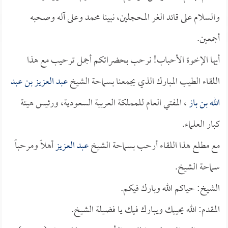
والسلام على قائد الغر المحجلين، نبينا محمد وعلى آله وصحبه
أجمعين.
أيها الإخوة الأحباب! نرحب بحضراتكم أجمل ترحيب مع هذا
اللقاء الطيب المبارك الذي يجمعنا بسماحة الشيخ
عبد العزيز بن عبد
الله بن باز
، المفتي العام للمملكة العربية السعودية، ورئيس هيئة
كبار العلماء.
مع مطلع هذا اللقاء أرحب بسماحة الشيخ
عبد العزيز
أهلاً ومرحباً
سماحة الشيخ.
الشيخ: حياكم الله وبارك فيكم.
المقدم: الله يحييك ويبارك فيك يا فضيلة الشيخ.