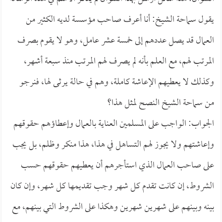
يقول سماحة الشيخ: أنا أعرف صاحب مؤسسة لديه الكثير من
العمال قد يصل عددهم إلى خمسة عشر عامل، وهو لا يقوم بصرف
المرتب لهم، مع العلم بأنه لم يصرف لهم المرتب منذ سبعة أشهر،
وكذلك لا يعطيهم الإعاشة كاملة، وهم في حالة يرثى لها، فنرجو
من سماحة الشيخ النصح لمثل هذا؟
الجواب: الواجب على المسلمين العناية بالعمال وإعطاؤهم حقوقهم
وإعاشتهم ولا يجوز لهم التساهل في هذا، هذا منكر وظلم، بل يجب
على صاحب العمال الذي استأجرهم أن يعطيهم حقوقهم حسب
الشروط، إن كانت تقدم كل شهر وجب تقديمها كل شهر، وإن كان
بينه وبينهم على شهرين شهرين وهكذا على الشروط التي بينهم، مع