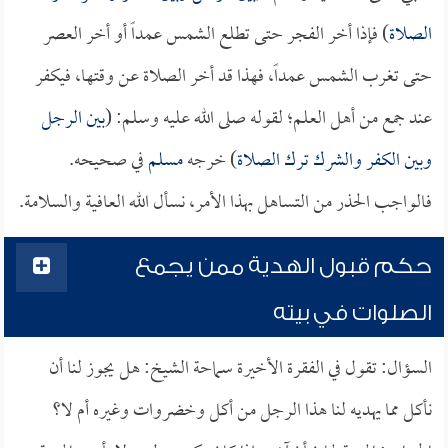
الصلاة
) فإذا أخر الفجر حتى تطلع الشمس عمداً أو أخر العصر
حتى تغرب الشمس عمداً، فهذا قد أخر الصلاة عن وقتها، فيكفر
عند جمع من أهل العلم؛ لقوله صلى الله عليه وسلم: (
بين الرجل
وبين الكفر والشرك ترك الصلاة
) خرجه
مسلم
في صحيحه.
فالواجب الحذر من التساهل بهذا الأمر، نسأل الله العافية والسلامة.
حكم قبول الهدية ممن يجمع
الصلوات في بيته
السؤال: تقول في الفقرة الأخيرة سماحة الشيخ: هل يجوز لنا أن
نأكل مما يهديه لنا هذا الرجل من أكل وخضروات وغيره أم لا؟