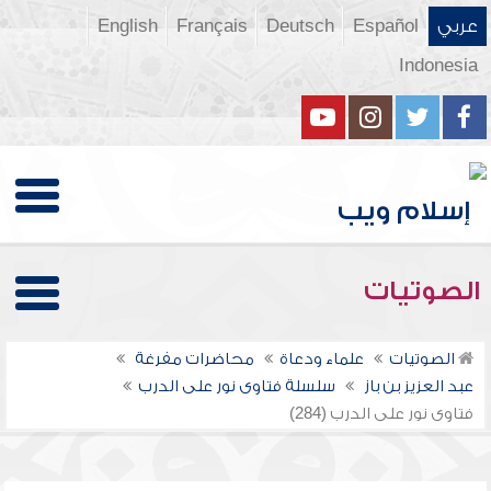
عربي
Español
Deutsch
Français
English
Indonesia
الصوتيات
الصوتيات
علماء ودعاة
محاضرات مفرغة
عبد العزيز بن باز
سلسلة فتاوى نور على الدرب
فتاوى نور على الدرب (284)