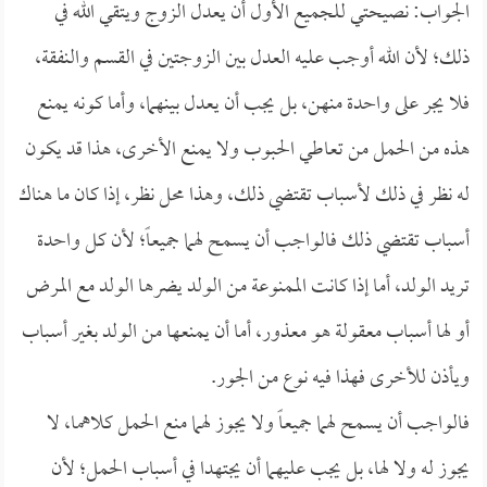
الجواب: نصيحتي للجميع الأول أن يعدل الزوج ويتقي الله في
ذلك؛ لأن الله أوجب عليه العدل بين الزوجتين في القسم والنفقة،
فلا يجر على واحدة منهن، بل يجب أن يعدل بينهما، وأما كونه يمنع
هذه من الحمل من تعاطي الحبوب ولا يمنع الأخرى، هذا قد يكون
له نظر في ذلك لأسباب تقتضي ذلك، وهذا محل نظر، إذا كان ما هناك
أسباب تقتضي ذلك فالواجب أن يسمح لهما جميعاً؛ لأن كل واحدة
تريد الولد، أما إذا كانت الممنوعة من الولد يضرها الولد مع المرض
أو لها أسباب معقولة هو معذور، أما أن يمنعها من الولد بغير أسباب
ويأذن للأخرى فهذا فيه نوع من الجور.
فالواجب أن يسمح لهما جميعاً ولا يجوز لهما منع الحمل كلاهما، لا
يجوز له ولا لها، بل يجب عليهما أن يجتهدا في أسباب الحمل؛ لأن