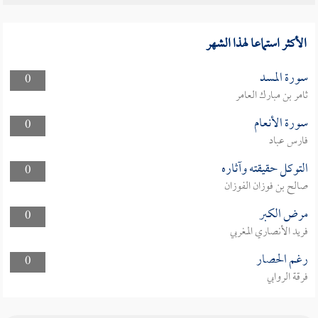
الأكثر استماعا لهذا الشهر
سورة المسد
0
ثامر بن مبارك العامر
سورة الأنعام
0
فارس عباد
التوكل حقيقته وآثاره
0
صالح بن فوزان الفوزان
مرض الكبر
0
فريد الأنصاري المغربي
رغم الحصار
0
فرقة الروابي