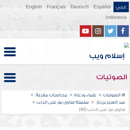
عربي
Español
Deutsch
Français
English
Indonesia
الصوتيات
الصوتيات
علماء ودعاة
محاضرات مفرغة
عبد العزيز بن باز
سلسلة فتاوى نور على الدرب
فتاوى نور على الدرب (42)