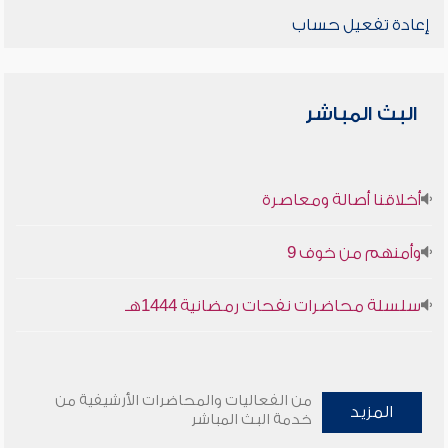
إعادة تفعيل حساب
البث المباشر
أخلاقنا أصالة ومعاصرة
وأمنهم من خوف 9
سلسلة محاضرات نفحات رمضانية 1444هـ
من الفعاليات والمحاضرات الأرشيفية من
المزيد
خدمة البث المباشر