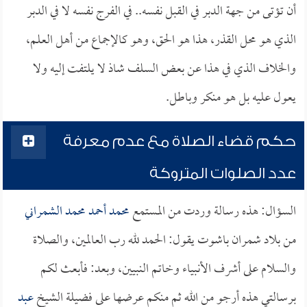
أن تؤتى من جهة الدبر في القبل نفسه.. في الفرج نفسه لا في الدبر
الذي هو محل القذر، هذا هو الحق، وهو كالإجماع من أهل العلم،
والخلاف الذي في هذا عن بعض السلف شاذ لا يلتفت إليه ولا
يعول عليه بل هو منكر وباطل.
حكم قضاء الصلاة مع عدم معرفة
عدد الصلوات المتروكة
السؤال: هذه رسالة وردت من المستمع
محمد أحمد محمد الشمراني
من بلاد شمران باشوت يقول: الحمد لله رب العالمين، والصلاة
والسلام على أشرف الأنبياء وخاتم النبيين، وبعد: فأبعث لكم
برسالتي هذه أرجو من الله ثم منكم عرضها على فضيلة الشيخ
عبد