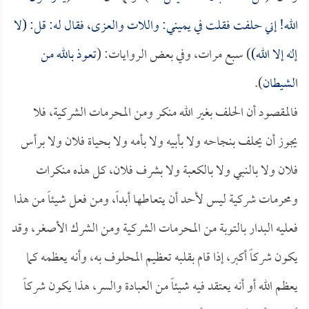
الله! إني حلفت فقلت في يميني: واللات والعزى، فقال له: قل: (لا
إله إلا الله)
) سبع مرات، وفي بعض الروايات: (
تعوذ بالله من
الشيطان
).
فالمقصود أن الحلف بغير الله منكر ومن المحرمات الشركية، فلا
يجوز أن يحلف بنجاحه ولا بأبيه ولا بأمه ولا بحياة فلان ولا برأس
فلان ولا بالنبي ولا بالكعبة ولا بشرف فلان، كل هذه منكرات
ومحرمات شركية ليس لأحد أن يتعاطها أبداً، ومن فعل شيئاً من هذا
فعليه البدار بالتوبة من المحرمات الشركية ومن الشرك الأصغر، وقد
يكون شركاً أكبر، إذا قام بقلبه تعظيم المحلوف به، وأنه يعظمه كما
يعظم الله أو أنه يعتقد فيه شيئاً من العبادة والسر، هذا يكون شركاً