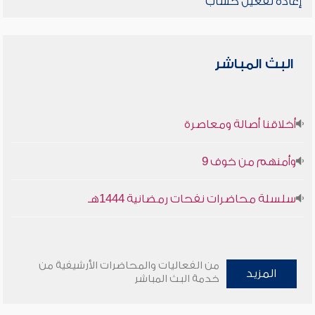
إعادة تفعيل حساب
البث المباشر
أخلاقنا أصالة ومعاصرة
وأمنهم من خوف 9
سلسلة محاضرات نفحات رمضانية 1444هـ
من الفعاليات والمحاضرات الأرشيفية من
المزيد
خدمة البث المباشر