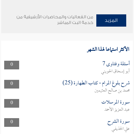
من الفعاليات والمحاضرات الأرشيفية من
المزيد
خدمة البث المباشر
الأكثر استماعا لهذا الشهر
أسئلة وفتاوى 7
0
أبو إسحاق الحويني
شرح بلوغ المرام - كتاب الطهارة (25)
0
محمد بن صالح العثيمين
سورة المرسلات
0
عبد العزيز الأحمد
سورة الشرح
0
علي الحذيفي