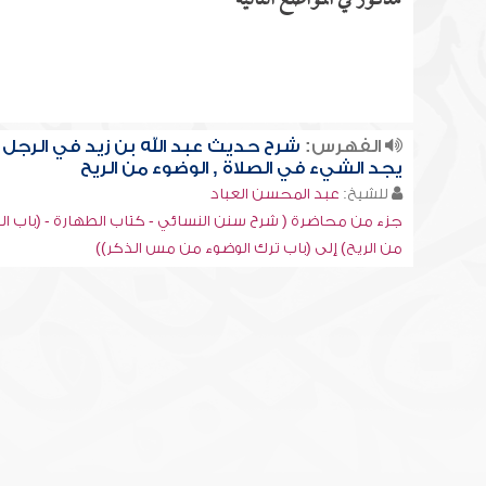
مذكور في المواضع التالية
الفهرس:
شرح حديث عبد الله بن زيد في الرجل
يجد الشيء في الصلاة , الوضوء من الريح
للشيخ:
عبد المحسن العباد
جزء من محاضرة ( شرح سنن النسائي - كتاب الطهارة - (باب ال
من الريح) إلى (باب ترك الوضوء من مس الذكر))