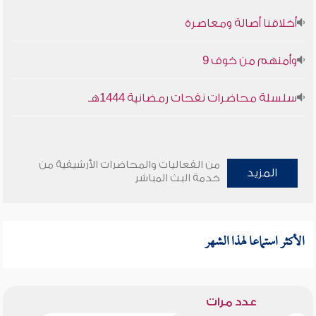
أخلاقنا أصالة ومعاصرة
وأمنهم من خوف 9
سلسلة محاضرات نفحات رمضانية 1444هـ
من الفعاليات والمحاضرات الأرشيفية من
المزيد
خدمة البث المباشر
الأكثر استماعا لهذا الشهر
عدد مرات