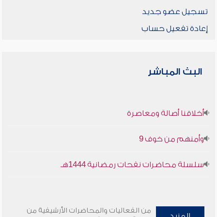
تسجيل عضو جديد
إعادة تفعيل حساب
البث المباشر
أخلاقنا أصالة ومعاصرة
وأمنهم من خوف 9
سلسلة محاضرات نفحات رمضانية 1444هـ
من الفعاليات والمحاضرات الأرشيفية من
المزيد