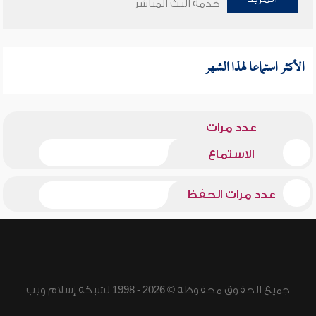
خدمة البث المباشر
الأكثر استماعا لهذا الشهر
عدد مرات
الاستماع
عدد مرات الحفظ
جميع الحقوق محفوظة © 2026 - 1998 لشبكة إسلام ويب