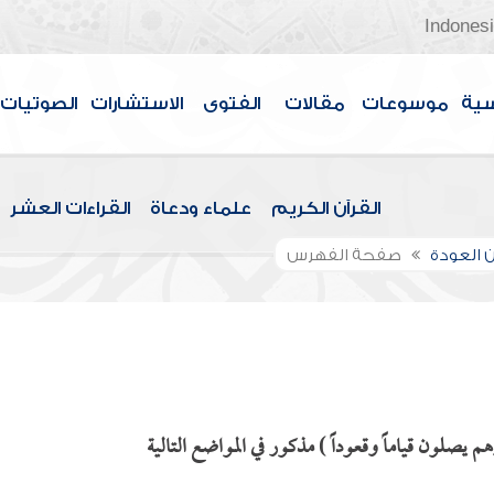
Indones
سية
موسوعات
مقالات
الفتوى
الاستشارات
الصوتيات
القرآن الكريم
علماء ودعاة
القراءات العشر
 العودة
صفحة الفهرس
 يصلون قياماً وقعوداً ) مذكور في المواضع التالية