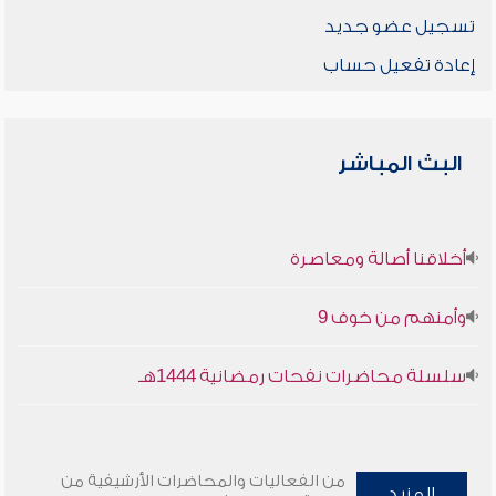
تسجيل عضو جديد
إعادة تفعيل حساب
البث المباشر
أخلاقنا أصالة ومعاصرة
وأمنهم من خوف 9
سلسلة محاضرات نفحات رمضانية 1444هـ
من الفعاليات والمحاضرات الأرشيفية من
المزيد