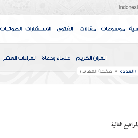
Indones
سية
موسوعات
مقالات
الفتوى
الاستشارات
الصوتيات
القرآن الكريم
علماء ودعاة
القراءات العشر
 العودة
صفحة الفهرس
مواضع التالية