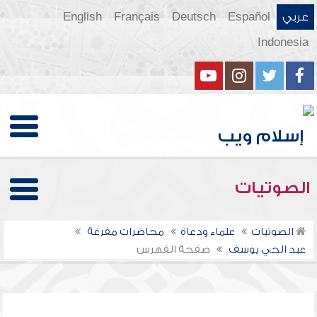
عربي
Español
Deutsch
Français
English
Indonesia
الصوتيات
الصوتيات
علماء ودعاة
محاضرات مفرغة
عبد الحي يوسف
صفحة الفهرس