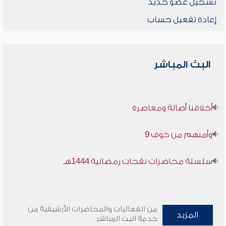
تسجيل عضو جديد
إعادة تفعيل حساب
البث المباشر
أخلاقنا أصالة ومعاصرة
وأمنهم من خوف 9
سلسلة محاضرات نفحات رمضانية 1444هـ
من الفعاليات والمحاضرات الأرشيفية من
المزيد
خدمة البث المباشر