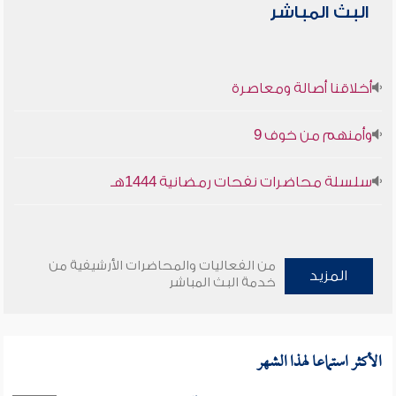
البث المباشر
أخلاقنا أصالة ومعاصرة
وأمنهم من خوف 9
سلسلة محاضرات نفحات رمضانية 1444هـ
من الفعاليات والمحاضرات الأرشيفية من
المزيد
خدمة البث المباشر
الأكثر استماعا لهذا الشهر