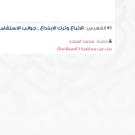
الفهرس:
الاتباع وترك الابتداع , جوانب الاستقام
للشيخ:
محمد المنجد
جزء من محاضرة ( الاستقامة)