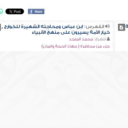
ة
الفهرس:
ابن عباس ومحاجته الشهيرة للخوارج ,
خيار الأمة يسيرون على منهج الأنبياء
للشيخ:
محمد المنجد
جزء من محاضرة ( جهاد الحجة والبيان)