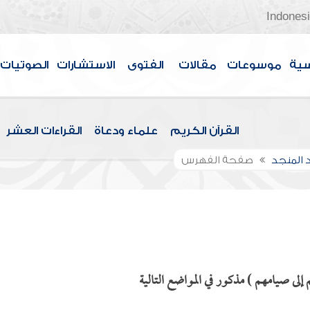
Indones
سية
موسوعات
مقالات
الفتوى
الاستشارات
الصوتيات
القرآن الكريم
علماء ودعاة
القراءات العشر
 المنجد
صفحة الفهرس
ى صيامهم ) مذكور في المواضع التالية