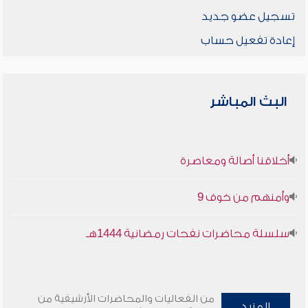
تسجيل عضو جديد
إعادة تفعيل حساب
البث المباشر
أخلاقنا أصالة ومعاصرة
وأمنهم من خوف 9
سلسلة محاضرات نفحات رمضانية 1444هـ
من الفعاليات والمحاضرات الأرشيفية من
المزيد