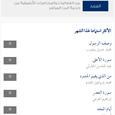
من الفعاليات والمحاضرات الأرشيفية من
المزيد
خدمة البث المباشر
الأكثر استماعا لهذا الشهر
وصف الرسول
0
محمد حسين يعقوب
سورة الأعلى
0
عبد المحسن الحارثي
من الذي يقيم الحدود
0
محمد إسماعيل المقدم
سورة العصر
0
إبراهيم الجرمي
أيام المجد
0