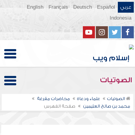
عربي
Español
Deutsch
Français
English
Indonesia
الصوتيات
الصوتيات
علماء ودعاة
محاضرات مفرغة
محمد بن صالح العثيمين
صفحة الفهرس