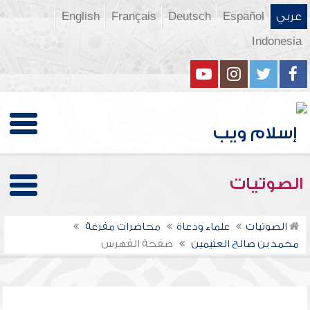
عربي
Español
Deutsch
Français
English
Indonesia
الصوتيات
الصوتيات
علماء ودعاة
محاضرات مفرغة
محمد بن صالح العثيمين
صفحة الفهرس