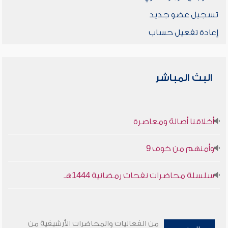
تسجيل عضو جديد
إعادة تفعيل حساب
البث المباشر
أخلاقنا أصالة ومعاصرة
وأمنهم من خوف 9
سلسلة محاضرات نفحات رمضانية 1444هـ
من الفعاليات والمحاضرات الأرشيفية من