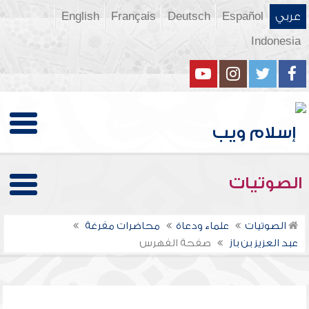
عربي
Español
Deutsch
Français
English
Indonesia
الصوتيات
الصوتيات
علماء ودعاة
محاضرات مفرغة
عبد العزيز بن باز
صفحة الفهرس