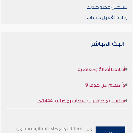
تسجيل عضو جديد
إعادة تفعيل حساب
البث المباشر
أخلاقنا أصالة ومعاصرة
وأمنهم من خوف 9
سلسلة محاضرات نفحات رمضانية 1444هـ
من الفعاليات والمحاضرات الأرشيفية من
المزيد