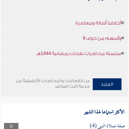
أخلاقنا أصالة ومعاصرة
وأمنهم من خوف 9
سلسلة محاضرات نفحات رمضانية 1444هـ
من الفعاليات والمحاضرات الأرشيفية من
المزيد
خدمة البث المباشر
الأكثر استماعا لهذا الشهر
صفة صلاة النبي (4)
0