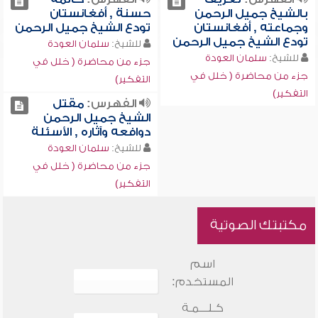
بالشيخ جميل الرحمن
حسنة , أفغانستان
وجماعته , أفغانستان
تودع الشيخ جميل الرحمن
تودع الشيخ جميل الرحمن
للشيخ:
سلمان العودة
للشيخ:
سلمان العودة
جزء من محاضرة ( خلل في
جزء من محاضرة ( خلل في
التفكير)
التفكير)
الفهرس:
مقتل
الشيخ جميل الرحمن
دوافعه وآثاره , الأسئلة
للشيخ:
سلمان العودة
جزء من محاضرة ( خلل في
التفكير)
مكتبتك الصوتية
اسم
المستخدم:
كـلـــمـة