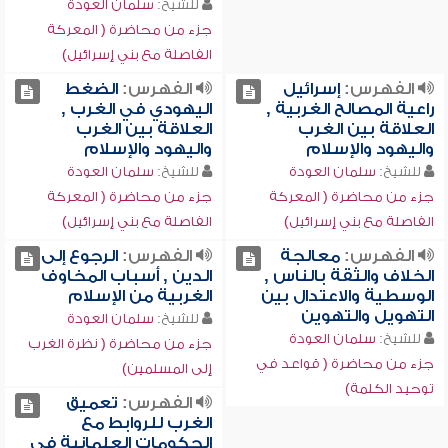
للشيخ:
سلمان العودة
جزء من محاضرة ( المعركة
الفاصلة مع بني إسرائيل)
الفهرس:
إسرائيل
الفهرس:
الضغط
راعية المصالح الغربية ,
اليهودي في الغرب ,
العلاقة بين الغرب
العلاقة بين الغرب
واليهود والإسلام
واليهود والإسلام
للشيخ:
سلمان العودة
للشيخ:
سلمان العودة
جزء من محاضرة ( المعركة
جزء من محاضرة ( المعركة
الفاصلة مع بني إسرائيل)
الفاصلة مع بني إسرائيل)
الفهرس:
معالجة
الفهرس:
الرجوع إلى
الخلاف والثقة بالناس ,
الدين , أسباب المخاوف
الوسطية والاعتدال بين
الغربية من الإسلام
التهويل والتهوين
للشيخ:
سلمان العودة
للشيخ:
سلمان العودة
جزء من محاضرة ( نظرة الغرب
جزء من محاضرة ( قواعد في
إلى المسلمين)
توحيد الكلمة)
الفهرس:
تعميق
الغرب للروابط مع
الحكومات العلمانية في