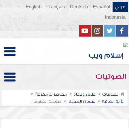
عربي
Español
Deutsch
Français
English
Indonesia
الصوتيات
الصوتيات
علماء ودعاة
محاضرات مفرغة
الأمة الغائبة
سلمان العودة
صفحة الفهرس