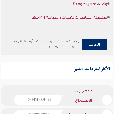
وأمنهم من خوف 9
سلسلة محاضرات نفحات رمضانية 1444هـ
من الفعاليات والمحاضرات الأرشيفية من
المزيد
خدمة البث المباشر
الأكثر استماعا لهذا الشهر
عدد مرات
3095002064
الاستماع