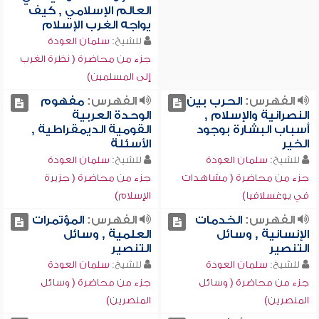
العالم الإسلامي , كيف
يواجه الغرب الإسلام
للشيخ:
سلمان العودة
جزء من محاضرة ( نظرة الغرب
إلى المسلمين)
الفهرس:
الحرب بين
الفهرس:
مفهوم
النصرانية والإسلام ,
الوحدة العربية
أسباب البشارة بوجود
القومية الديمقراطية ,
الخير
الأسئلة
للشيخ:
سلمان العودة
للشيخ:
سلمان العودة
جزء من محاضرة ( مشاهدات
جزء من محاضرة ( جزيرة
في يوغسلافيا)
الإسلام)
الفهرس:
الخدمات
الفهرس:
المؤتمرات
الإنسانية , وسائل
العلمية , وسائل
التنصير
التنصير
للشيخ:
سلمان العودة
للشيخ:
سلمان العودة
جزء من محاضرة ( وسائل
جزء من محاضرة ( وسائل
المنصرين)
المنصرين)