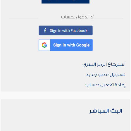
أو الدخول بحساب
استرجاع الرمز السري
تسجيل عضو جديد
إعادة تفعيل حساب
البث المباشر