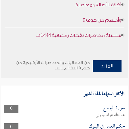
أخلاقنا أصالة ومعاصرة
وأمنهم من خوف 9
سلسلة محاضرات نفحات رمضانية 1444هـ
من الفعاليات والمحاضرات الأرشيفية من
المزيد
خدمة البث المباشر
الأكثر استماعا لهذا الشهر
سورة البروج
0
عبد الله عواد الجهني
حكم العمل فى البنوك
0