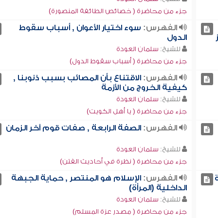
جزء من محاضرة ( خصائص الطائفة المنصورة)
الفهرس:
سوء اختيار الأعوان , أسباب سقوط
الدول
للشيخ:
سلمان العودة
جزء من محاضرة ( أسباب سقوط الدول)
الفهرس:
الاقتناع بأن المصائب بسبب ذنوبنا ,
كيفية الخروج من الأزمة
للشيخ:
سلمان العودة
جزء من محاضرة ( يا أهل الكويت)
الفهرس:
الصفة الرابعة , صفات قوم آخر الزمان
للشيخ:
سلمان العودة
جزء من محاضرة ( نظرة في أحاديث الفتن)
الفهرس:
الإسلام هو المنتصر , حماية الجبهة
الداخلية (المرأة)
للشيخ:
سلمان العودة
جزء من محاضرة ( مصدر عزة المسلم)