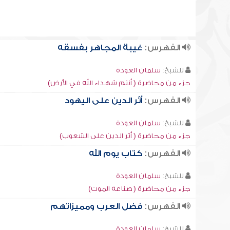
الفهرس:
غيبة المجاهر بفسقه
للشيخ:
سلمان العودة
جزء من محاضرة ( أنتم شهداء الله في الأرض)
الفهرس:
أثر الدين على اليهود
للشيخ:
سلمان العودة
جزء من محاضرة ( أثر الدين على الشعوب)
الفهرس:
كتاب يوم الله
للشيخ:
سلمان العودة
جزء من محاضرة ( صناعة الموت)
الفهرس:
فضل العرب ومميزاتهم
للشيخ:
سلمان العودة