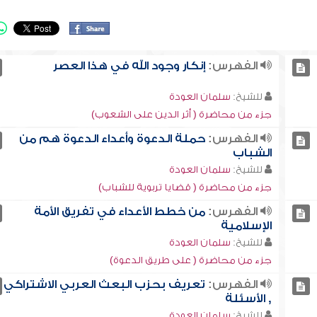
الفهرس:
إنكار وجود الله في هذا العصر
للشيخ:
سلمان العودة
جزء من محاضرة ( أثر الدين على الشعوب)
الفهرس:
حملة الدعوة وأعداء الدعوة هم من
الشباب
للشيخ:
سلمان العودة
جزء من محاضرة ( قضايا تربوية للشباب)
الفهرس:
من خطط الأعداء في تفريق الأمة
الإسلامية
للشيخ:
سلمان العودة
جزء من محاضرة ( على طريق الدعوة)
الفهرس:
تعريف بحزب البعث العربي الاشتراكي
, الأسئلة
للشيخ:
سلمان العودة