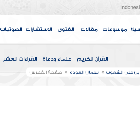
Indones
سية
موسوعات
مقالات
الفتوى
الاستشارات
الصوتيات
القرآن الكريم
علماء ودعاة
القراءات العشر
لدين على الشعوب
سلمان العودة
صفحة الفهرس