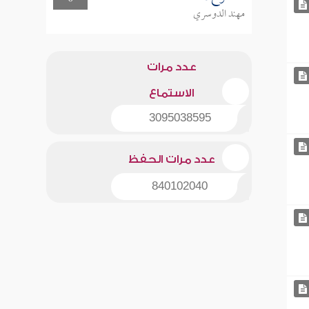
مهند الدوسري
عدد مرات
الاستماع
3095038595
عدد مرات الحفظ
840102040