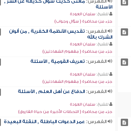
الفهرس:
معنى حديث سؤال حذيفة عن الشر ,
الأسئلة
للشيخ:
سلمان العودة
جزء من محاضرة ( سؤال وجواب)
الفهرس:
تقديس الأنظمة الكفرية , من ألوان
الشرك بالله
للشيخ:
سلمان العودة
جزء من محاضرة ( مفهوم الشهادتين)
الفهرس:
تعريف القومية , الأسئلة
للشيخ:
سلمان العودة
جزء من محاضرة ( مفهوم الشهادتين)
الفهرس:
الدفاع عن أهل العلم , الأسئلة
للشيخ:
سلمان العودة
جزء من محاضرة ( اللحظات الأخيرة من حياة الفاروق)
الفهرس:
عمر الدعوات الباطلة , النقلة البعيدة