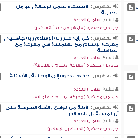
ل
الفهرس:
الاصطفاء لحمل الرسالة , عوامل
الخيرية
للشيخ:
سلمان العودة
جزء من محاضرة ( قل هو من عند أنفسكم)
ن
الفهرس:
كل راية غير راية الإسلام راية جاهلية ,
معركة الإسلام مع العلمانية هي معركة مع
الجاهلية
للشيخ:
سلمان العودة
جزء من محاضرة ( معركة الإسلام والعلمانية)
الفهرس:
حكم الدعوة إلى الوطنية , الأسئلة
للشيخ:
سلمان العودة
جزء من محاضرة ( معركة الإسلام والعلمانية)
الفهرس:
الأدلة من الواقع , الأدلة الشرعية على
أن المستقبل للإسلام
للشيخ:
سلمان العودة
جزء من محاضرة ( المستقبل للإسلام)