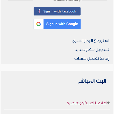
استرجاع الرمز السري
تسجيل عضو جديد
إعادة تفعيل حساب
البث المباشر
أخلاقنا أصالة ومعاصرة