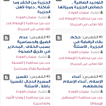
التوحيد الصافية ,
الجزيرة من الكفر وما
خصائص الجزيرة وميزاتها
شاكله , دعوة لأهل
الجزيرة
للشيخ:
سلمان العودة
للشيخ:
سلمان العودة
جزء من محاضرة ( الإسلام قدر
جزء من محاضرة ( الإسلام قدر
الله تعالى في الجزيرة)
الله تعالى في الجزيرة)
الفهرس:
حكم
الفهرس:
عدم
بقاء الرافضة في
الضيق والحساسية
الجزيرة , الأسئلة
بسبب الخلاف , المحاذير
في طريق الصحوة
للشيخ:
سلمان العودة
للشيخ:
سلمان العودة
جزء من محاضرة ( الإسلام قدر
جزء من محاضرة ( الصحوة
الله تعالى في الجزيرة)
الإسلامية بشائر ومحاذير)
الفهرس:
أعداء
الفهرس:
تفسير
الإسلام , أعداء الإسلام
المسيح الدجال تفسيراً
وخططهم
باطلاً , الأسئلة
للشيخ:
سلمان العودة
للشيخ:
سلمان العودة
جزء من محاضرة ( المستقبل
جزء من محاضرة ( وصايا الأنبياء
للإسلام)
والصالحين)