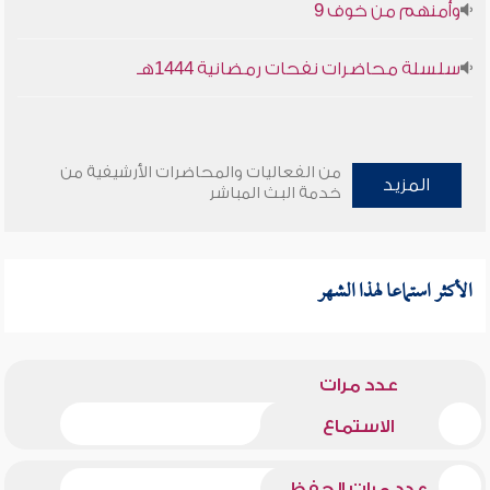
وأمنهم من خوف 9
سلسلة محاضرات نفحات رمضانية 1444هـ
من الفعاليات والمحاضرات الأرشيفية من
المزيد
خدمة البث المباشر
الأكثر استماعا لهذا الشهر
عدد مرات
الاستماع
عدد مرات الحفظ