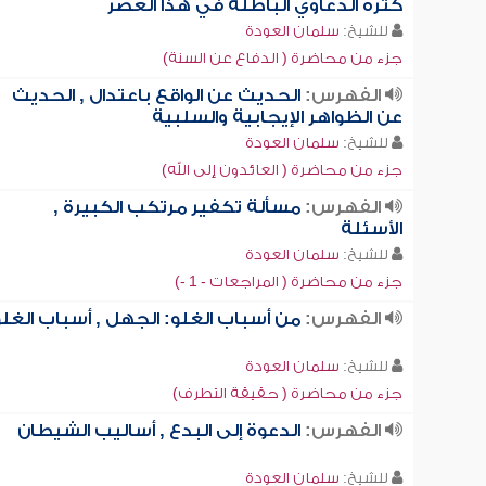
كثرة الدعاوي الباطلة في هذا العصر
للشيخ:
سلمان العودة
جزء من محاضرة ( الدفاع عن السنة)
الفهرس:
الحديث عن الواقع باعتدال , الحديث
عن الظواهر الإيجابية والسلبية
للشيخ:
سلمان العودة
جزء من محاضرة ( العائدون إلى الله)
الفهرس:
مسألة تكفير مرتكب الكبيرة ,
الأسئلة
للشيخ:
سلمان العودة
جزء من محاضرة ( المراجعات - 1 -)
الفهرس:
من أسباب الغلو: الجهل , أسباب الغل
للشيخ:
سلمان العودة
جزء من محاضرة ( حقيقة التطرف)
الفهرس:
الدعوة إلى البدع , أساليب الشيطان
للشيخ:
سلمان العودة