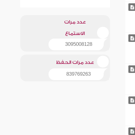
عدد مرات
الاستماع
3095008128
عدد مرات الحفظ
839769263