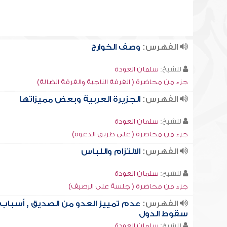
الفهرس:
وصف الخوارج
للشيخ:
سلمان العودة
جزء من محاضرة ( الفرقة الناجية والفرقة الضالة)
الفهرس:
الجزيرة العربية وبعض مميزاتها
للشيخ:
سلمان العودة
جزء من محاضرة ( على طريق الدعوة)
الفهرس:
الالتزام واللباس
للشيخ:
سلمان العودة
جزء من محاضرة ( جلسة على الرصيف)
الفهرس:
عدم تمييز العدو من الصديق , أسباب
سقوط الدول
للشيخ:
سلمان العودة