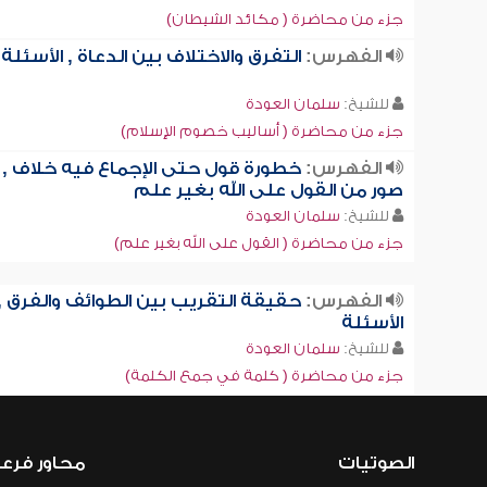
جزء من محاضرة ( مكائد الشيطان)
الفهرس:
التفرق والاختلاف بين الدعاة , الأسئلة
للشيخ:
سلمان العودة
جزء من محاضرة ( أساليب خصوم الإسلام)
الفهرس:
خطورة قول حتى الإجماع فيه خلاف ,
صور من القول على الله بغير علم
للشيخ:
سلمان العودة
جزء من محاضرة ( القول على الله بغير علم)
الفهرس:
حقيقة التقريب بين الطوائف والفرق ,
الأسئلة
للشيخ:
سلمان العودة
جزء من محاضرة ( كلمة في جمع الكلمة)
الصوتيات
محاور فرع