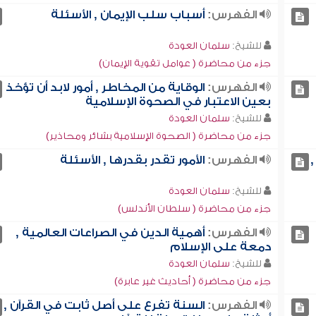
الفهرس:
أسباب سلب الإيمان , الأسئلة
للشيخ:
سلمان العودة
جزء من محاضرة ( عوامل تقوية الإيمان)
الفهرس:
الوقاية من المخاطر , أمور لابد أن تؤخذ
بعين الاعتبار في الصحوة الإسلامية
للشيخ:
سلمان العودة
جزء من محاضرة ( الصحوة الإسلامية بشائر ومحاذير)
الفهرس:
الأمور تقدر بقدرها , الأسئلة
للشيخ:
سلمان العودة
جزء من محاضرة ( سلطان الأندلس)
الفهرس:
أهمية الدين في الصراعات العالمية ,
دمعة على الإسلام
للشيخ:
سلمان العودة
جزء من محاضرة ( أحاديث غير عابرة)
الفهرس:
السنة تفرع على أصل ثابت في القرآن ,