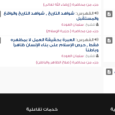
جزء من محاضرة ( إرضاء الله تعالى)
الفهرس:
شواهد التاريخ , شواهد التاريخ والواقع
والمستقبل
للشيخ:
سلمان العودة
جزء من محاضرة ( جزيرة الإسلام)
الفهرس:
العبرة بحقيقة العمل لا بمظهره
فقط , حرص الإسلام على بناء الإنسان ظاهراً
وباطناً
للشيخ:
سلمان العودة
جزء من محاضرة ( صلاح الظاهر والباطن)
ية
خدمات تفاعلية