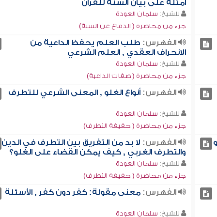
أمثلة على بيان السنة للقرآن
للشيخ:
سلمان العودة
جزء من محاضرة ( الدفاع عن السنة)
الفهرس:
طلب العلم يحفظ الداعية من
الانحراف العقدي , العلم الشرعي
للشيخ:
سلمان العودة
جزء من محاضرة ( صفات الداعية)
الفهرس:
أنواع الغلو , المعنى الشرعي للتطرف
للشيخ:
سلمان العودة
جزء من محاضرة ( حقيقة التطرف)
و
الفهرس:
لا بد من التفريق بين التطرف في الدين
والتطرف الغربي , كيف يمكن القضاء على الغلو؟
للشيخ:
سلمان العودة
جزء من محاضرة ( حقيقة التطرف)
الفهرس:
معنى مقولة: كفر دون كفر , الأسئلة
للشيخ:
سلمان العودة