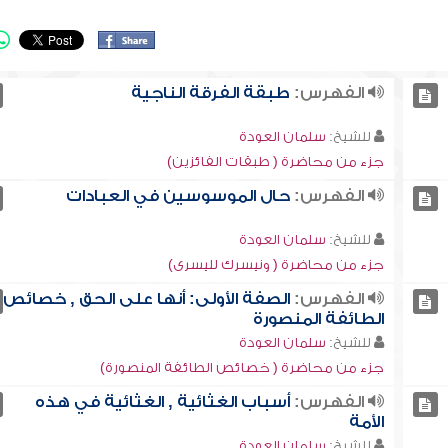
الفهرس:
طبقة الفرقة الناجية
للشيخ:
سلمان العودة
جزء من محاضرة ( طبقات الفائزين)
الفهرس:
حال الموسوسين في العبادات
للشيخ:
سلمان العودة
جزء من محاضرة ( ونيسرك لليسرى)
الفهرس:
الصفة الأولى: أنها على الحق , خصائص
الطائفة المنصورة
للشيخ:
سلمان العودة
جزء من محاضرة ( خصائص الطائفة المنصورة)
الفهرس:
أسباب الغثائية , الغثائية في هذه
الأمة
للشيخ:
سلمان العودة