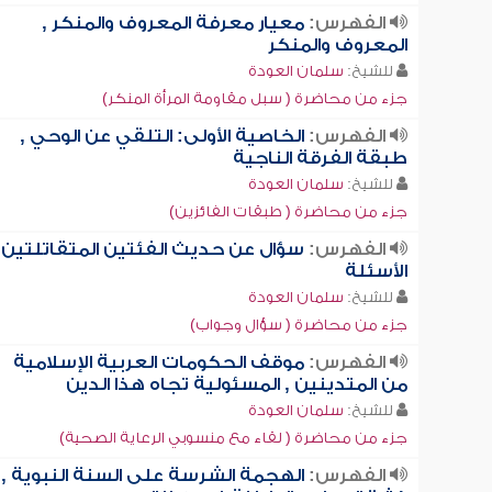
الفهرس:
معيار معرفة المعروف والمنكر ,
المعروف والمنكر
للشيخ:
سلمان العودة
جزء من محاضرة ( سبل مقاومة المرأة المنكر)
الفهرس:
الخاصية الأولى: التلقي عن الوحي ,
طبقة الفرقة الناجية
للشيخ:
سلمان العودة
جزء من محاضرة ( طبقات الفائزين)
الفهرس:
سؤال عن حديث الفئتين المتقاتلتين ,
الأسئلة
للشيخ:
سلمان العودة
جزء من محاضرة ( سؤال وجواب)
الفهرس:
موقف الحكومات العربية الإسلامية
من المتدينين , المسئولية تجاه هذا الدين
للشيخ:
سلمان العودة
جزء من محاضرة ( لقاء مع منسوبي الرعاية الصحية)
الفهرس:
الهجمة الشرسة على السنة النبوية ,