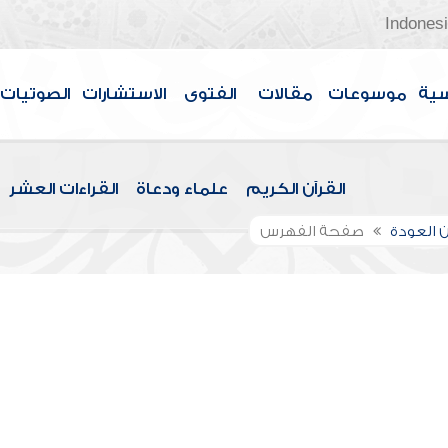
Indones
سية
موسوعات
مقالات
الفتوى
الاستشارات
الصوتيات
القرآن الكريم
علماء ودعاة
القراءات العشر
 العودة
صفحة الفهرس