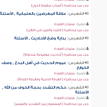
جزء من محاضرة ( أسباب سقوط الدول)
الفهرس:
علاقة المغرضين بالعلمانية , الأسئلة
للشيخ:
سلمان العودة
جزء من محاضرة ( التثبت والتبين في النقل)
الفهرس:
بداية وضع الأحاديث , الأسئلة
للشيخ:
سلمان العودة
جزء من محاضرة ( أحاديث موضوعة متداولة)
الفهرس:
عموم الحديث في أهل البدع , وصف
الخوارج
للشيخ:
سلمان العودة
جزء من محاضرة ( الفرقة الناجية والفرقة الضالة)
الفهرس:
حكم التشدد بحجة الخوف من الله ,
الأسئلة
للشيخ:
سلمان العودة
جزء من محاضرة ( المسلمون بين التشديد والتيسير)