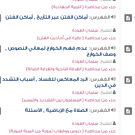
جزء من محاضرة ( التربية الجهادية)
الفهرس:
أماكن الفتن عبر التأريخ , أماكن الفتن
للشيخ:
سلمان العودة
جزء من محاضرة ( نظرة في أحاديث الفتن)
الفهرس:
عدم فهم الخوارج لمعاني النصوص ,
وصف الخوارج
للشيخ:
سلمان العودة
جزء من محاضرة ( الفرقة الناجية والفرقة الضالة)
الفهرس:
الرد المعاكس للفساد , أسباب التشدد
في الدين
للشيخ:
سلمان العودة
جزء من محاضرة ( المسلمون بين التشديد والتيسير)
الفهرس:
الصلاة مع الإباضية , الأسئلة
للشيخ:
سلمان العودة
جزء من محاضرة ( دروس ووقفات تربوية من السنة النبوية)