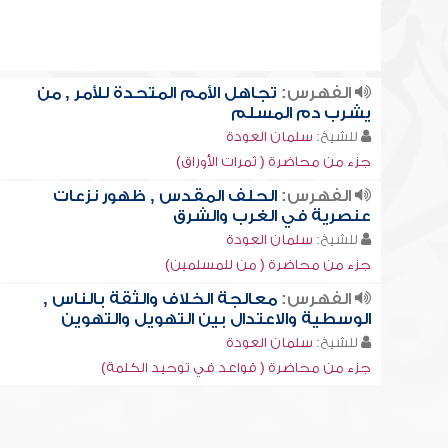
الفهرس:
تجاهل الأمم المتحدة للأمر , من
يشرب دم المسلم
للشيخ:
سلمان العودة
جزء من محاضرة ( ثمرات الأوراق)
الفهرس:
الحلف المقدس , ظهور نزعات
عنصرية في الغرب والشرق
للشيخ:
سلمان العودة
جزء من محاضرة ( من للمسلمين)
الفهرس:
معالجة الخلاف والثقة بالناس ,
الوسطية والاعتدال بين التهويل والتهوين
للشيخ:
سلمان العودة
جزء من محاضرة ( قواعد في توحيد الكلمة)