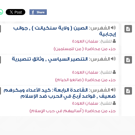
الفهرس:
الصين ( ولاية سنكيانت ) , جوانب
إيجابية
للشيخ:
سلمان العودة
جزء من محاضرة ( من للمسلمين)
الفهرس:
التنصير السياسي , وثائق تنصيرية
للشيخ:
سلمان العودة
جزء من محاضرة ( صانعو الخيام)
الفهرس:
القاعدة الرابعة: كيد الأعداء ومكرهم
ضعيف , قواعد أربع في الحرب ضد الإسلام
للشيخ:
سلمان العودة
جزء من محاضرة ( أساليبهم في حرب الإسلام)