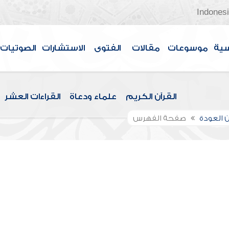
Indones
سية
موسوعات
مقالات
الفتوى
الاستشارات
الصوتيات
القرآن الكريم
علماء ودعاة
القراءات العشر
 العودة
صفحة الفهرس