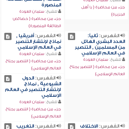
المنصورة
جزء من محاضرة ( يا أهل
للشيخ:
سلمان العودة
الجزيرة)
جزء من محاضرة ( خصائص
الطائفة المنصورة)
الفهرس:
ثانياً:
الفهرس:
أفريقيا ,
العدد البشري الهائل
نماذج لإنتشار التنصير
من المسلمين , التنصير
في العالم الإسلامي
في العالم الإسلامي
للشيخ:
سلمان العودة
للشيخ:
سلمان العودة
جزء من محاضرة ( التنصير يجتاح
جزء من محاضرة ( التنصير يجتاح
العالم الإسلامي)
العالم الإسلامي)
الفهرس:
الدول
الشيوعية , نماذج
لإنتشار التنصير في العالم
الإسلامي
للشيخ:
سلمان العودة
جزء من محاضرة ( التنصير يجتاح
العالم الإسلامي)
الفهرس:
الاختلاف
الفهرس:
التغريب