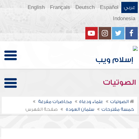
عربي
Español
Deutsch
Français
English
Indonesia
الصوتيات
الصوتيات
علماء ودعاة
محاضرات مفرغة
خمسة مقترحات
سلمان العودة
صفحة الفهرس