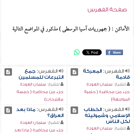
صفحة الفهرس
الأماكن : ( جمهوريات آسيا الوسطى ) مذكور في المواضع التالية
الفهرس:
المعركة
الفهرس:
جمع
قادمة
التبرعات للمسلمين
للشيخ:
سلمان العودة
للشيخ:
سلمان العودة
جزء من محاضرة ( حتمية
جزء من محاضرة ( خمسة
المواجهة)
مقترحات)
الفهرس:
الخطاب
الفهرس:
ماذا بعد
الإسلامي وشموليته
العراق؟
لكل الناس
للشيخ:
سلمان العودة
للشيخ:
سلمان العودة
جزء من محاضرة ( ماذا بعد