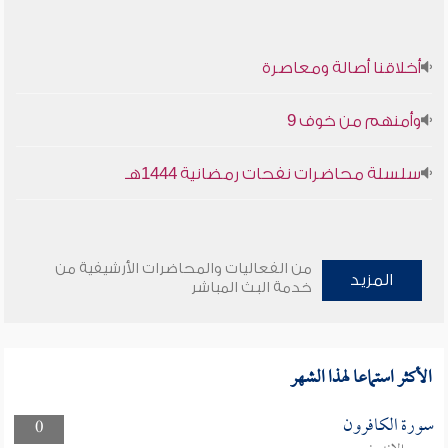
أخلاقنا أصالة ومعاصرة
وأمنهم من خوف 9
سلسلة محاضرات نفحات رمضانية 1444هـ
من الفعاليات والمحاضرات الأرشيفية من
المزيد
خدمة البث المباشر
الأكثر استماعا لهذا الشهر
سورة الكافرون
0