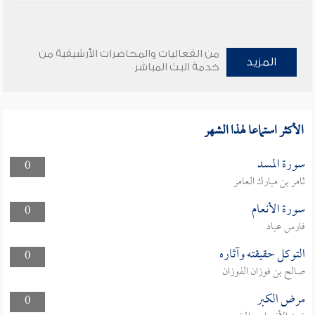
من الفعاليات والمحاضرات الأرشيفية من
المزيد
خدمة البث المباشر
الأكثر استماعا لهذا الشهر
سورة المسد
0
ثامر بن مبارك العامر
سورة الأنعام
0
فارس عباد
التوكل حقيقته وآثاره
0
صالح بن فوزان الفوزان
مرض الكبر
0