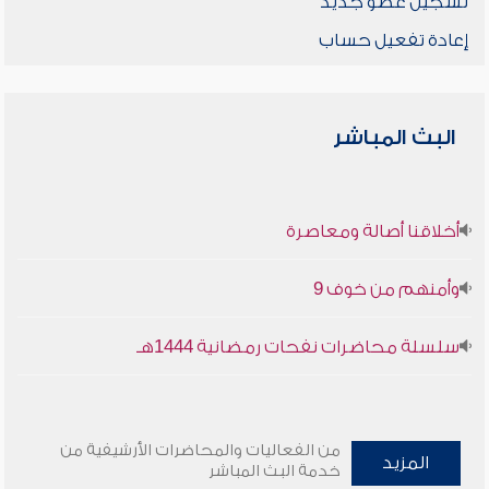
تسجيل عضو جديد
إعادة تفعيل حساب
البث المباشر
أخلاقنا أصالة ومعاصرة
وأمنهم من خوف 9
سلسلة محاضرات نفحات رمضانية 1444هـ
من الفعاليات والمحاضرات الأرشيفية من
المزيد
خدمة البث المباشر