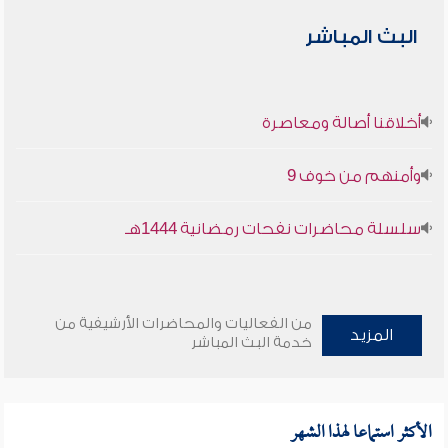
البث المباشر
أخلاقنا أصالة ومعاصرة
وأمنهم من خوف 9
سلسلة محاضرات نفحات رمضانية 1444هـ
من الفعاليات والمحاضرات الأرشيفية من
المزيد
خدمة البث المباشر
الأكثر استماعا لهذا الشهر