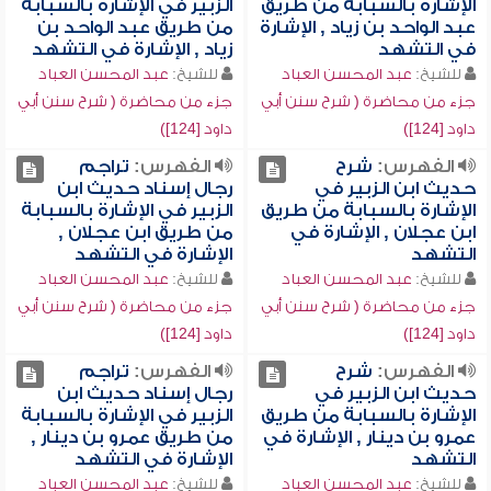
الإشارة بالسبابة من طريق
الزبير في الإشارة بالسبابة
عبد الواحد بن زياد , الإشارة
من طريق عبد الواحد بن
في التشهد
زياد , الإشارة في التشهد
للشيخ:
عبد المحسن العباد
للشيخ:
عبد المحسن العباد
جزء من محاضرة ( شرح سنن أبي
جزء من محاضرة ( شرح سنن أبي
داود [124])
داود [124])
الفهرس:
شرح
الفهرس:
تراجم
حديث ابن الزبير في
رجال إسناد حديث ابن
الإشارة بالسبابة من طريق
الزبير في الإشارة بالسبابة
ابن عجلان , الإشارة في
من طريق ابن عجلان ,
التشهد
الإشارة في التشهد
للشيخ:
عبد المحسن العباد
للشيخ:
عبد المحسن العباد
جزء من محاضرة ( شرح سنن أبي
جزء من محاضرة ( شرح سنن أبي
داود [124])
داود [124])
الفهرس:
شرح
الفهرس:
تراجم
حديث ابن الزبير في
رجال إسناد حديث ابن
الإشارة بالسبابة من طريق
الزبير في الإشارة بالسبابة
عمرو بن دينار , الإشارة في
من طريق عمرو بن دينار ,
التشهد
الإشارة في التشهد
للشيخ:
عبد المحسن العباد
للشيخ:
عبد المحسن العباد