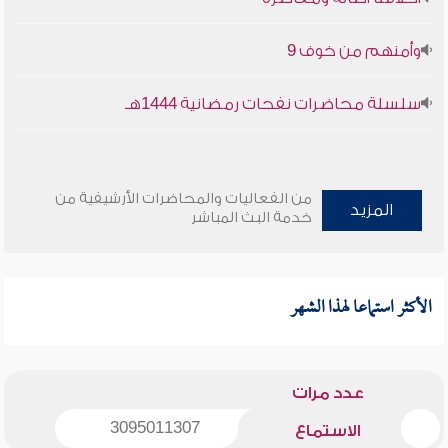
وأمنهم من خوف 9
سلسلة محاضرات نفحات رمضانية 1444هـ
من الفعاليات والمحاضرات الأرشيفية من
المزيد
خدمة البث المباشر
الأكثر استماعا لهذا الشهر
عدد مرات
3095011307
الاستماع