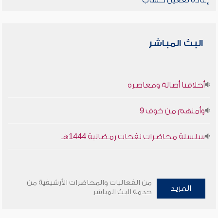
إعادة تفعيل حساب
البث المباشر
أخلاقنا أصالة ومعاصرة
وأمنهم من خوف 9
سلسلة محاضرات نفحات رمضانية 1444هـ
من الفعاليات والمحاضرات الأرشيفية من
المزيد
خدمة البث المباشر