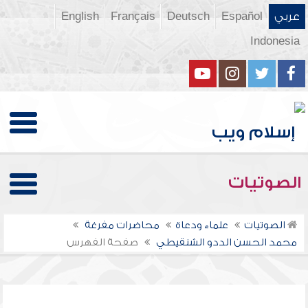
عربي
Español
Deutsch
Français
English
Indonesia
الصوتيات
الصوتيات
علماء ودعاة
محاضرات مفرغة
محمد الحسن الددو الشنقيطي
صفحة الفهرس