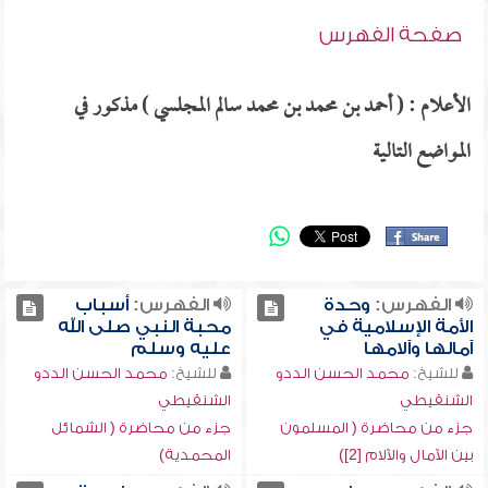
صفحة الفهرس
الأعلام : ( أحمد بن محمد بن محمد سالم المجلسي ) مذكور في
المواضع التالية
الفهرس:
وحدة
الفهرس:
أسباب
الأمة الإسلامية في
محبة النبي صلى الله
آمالها وآلامها
عليه وسلم
للشيخ:
محمد الحسن الددو
للشيخ:
محمد الحسن الددو
الشنقيطي
الشنقيطي
جزء من محاضرة ( المسلمون
جزء من محاضرة ( الشمائل
بين الآمال والآلام [2])
المحمدية)