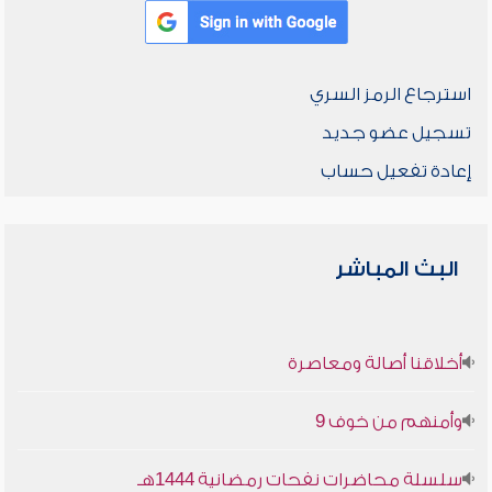
استرجاع الرمز السري
تسجيل عضو جديد
إعادة تفعيل حساب
البث المباشر
أخلاقنا أصالة ومعاصرة
وأمنهم من خوف 9
سلسلة محاضرات نفحات رمضانية 1444هـ