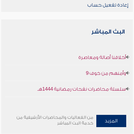
إعادة تفعيل حساب
البث المباشر
أخلاقنا أصالة ومعاصرة
وأمنهم من خوف 9
سلسلة محاضرات نفحات رمضانية 1444هـ
من الفعاليات والمحاضرات الأرشيفية من
المزيد
خدمة البث المباشر